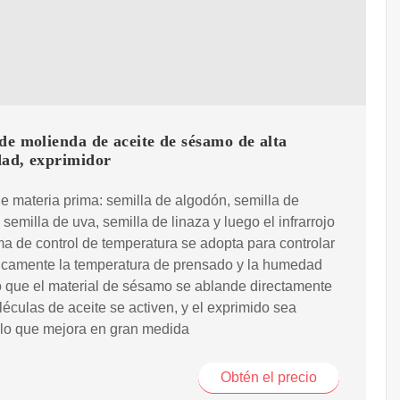
de molienda de aceite de sésamo de alta
dad, exprimidor
 materia prima: semilla de algodón, semilla de
 semilla de uva, semilla de linaza y luego el infrarrojo
ma de control de temperatura se adopta para controlar
icamente la temperatura de prensado y la humedad
 que el material de sésamo se ablande directamente
léculas de aceite se activen, y el exprimido sea
 lo que mejora en gran medida
Obtén el precio