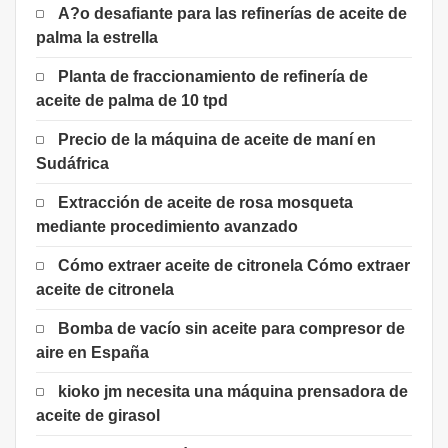
A?o desafiante para las refinerías de aceite de
palma la estrella
Planta de fraccionamiento de refinería de
aceite de palma de 10 tpd
Precio de la máquina de aceite de maní en
Sudáfrica
Extracción de aceite de rosa mosqueta
mediante procedimiento avanzado
Cómo extraer aceite de citronela Cómo extraer
aceite de citronela
Bomba de vacío sin aceite para compresor de
aire en España
kioko jm necesita una máquina prensadora de
aceite de girasol