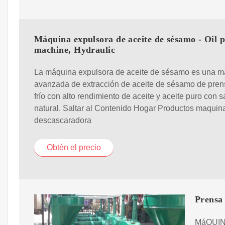
Máquina expulsora de aceite de sésamo - Oil p
machine, Hydraulic
La máquina expulsora de aceite de sésamo es una 
avanzada de extracción de aceite de sésamo de pre
frío con alto rendimiento de aceite y aceite puro con 
natural. Saltar al Contenido Hogar Productos maquin
descascaradora
Obtén el precio
Prensa
MáQUIN