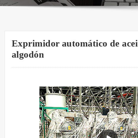
Exprimidor automático de acei
algodón