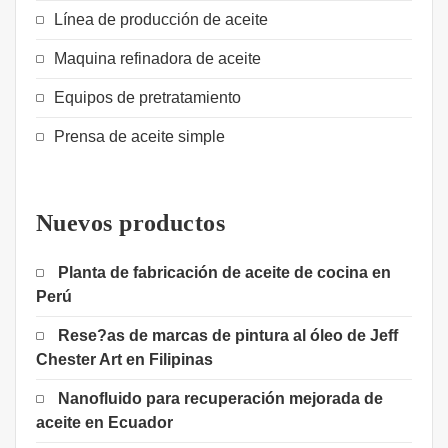
Línea de producción de aceite
Maquina refinadora de aceite
Equipos de pretratamiento
Prensa de aceite simple
Nuevos productos
Planta de fabricación de aceite de cocina en
Perú
Rese?as de marcas de pintura al óleo de Jeff
Chester Art en Filipinas
Nanofluido para recuperación mejorada de
aceite en Ecuador