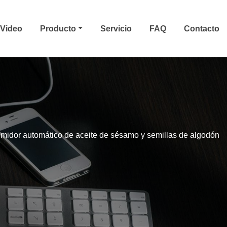
Video
Producto
Servicio
FAQ
Contacto
imidor automático de aceite de sésamo y semillas de algodón