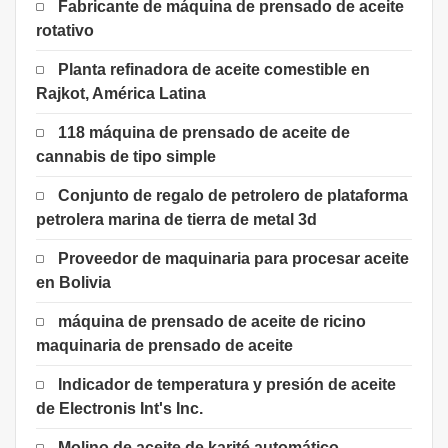
Fabricante de máquina de prensado de aceite
rotativo
Planta refinadora de aceite comestible en
Rajkot, América Latina
118 máquina de prensado de aceite de
cannabis de tipo simple
Conjunto de regalo de petrolero de plataforma
petrolera marina de tierra de metal 3d
Proveedor de maquinaria para procesar aceite
en Bolivia
máquina de prensado de aceite de ricino
maquinaria de prensado de aceite
Indicador de temperatura y presión de aceite
de Electronis Int's Inc.
Molino de aceite de karité automático