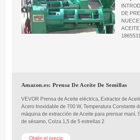
INTROD
DE PRE
NUECES
ACEITE
186553
Amazon.es: Prensa De Aceite De Semillas
VEVOR Prensa de Aceite eléctrica, Extractor de Aceit
Acero Inoxidable de 700 W, Temperatura Constante d
máquina de extracción de Aceite para prensar maní, 
de sésamo, Colza 1,5 de 5 estrellas 2
Obtén el precio