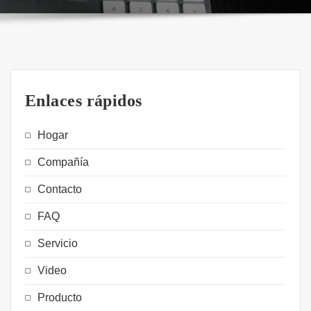
Enlaces rápidos
Hogar
Compañía
Contacto
FAQ
Servicio
Video
Producto