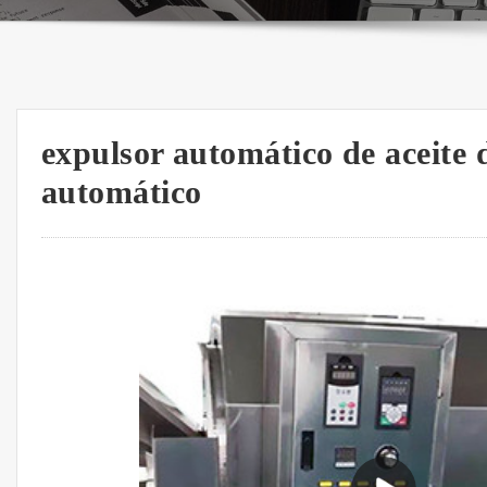
expulsor automático de aceite d
automático