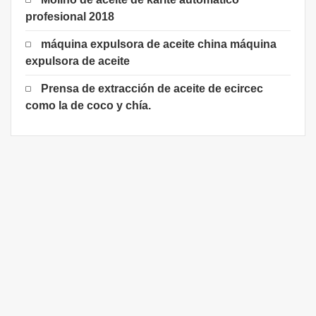
profesional 2018
máquina expulsora de aceite china máquina
expulsora de aceite
Prensa de extracción de aceite de ecircec
como la de coco y chía.