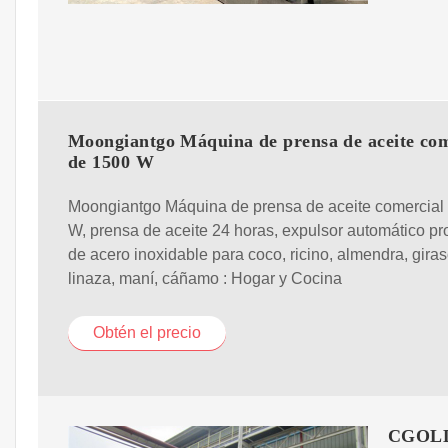
Moongiantgo Máquina de prensa de aceite com
de 1500 W
Moongiantgo Máquina de prensa de aceite comercial
W, prensa de aceite 24 horas, expulsor automático pr
de acero inoxidable para coco, ricino, almendra, giras
linaza, maní, cáñamo : Hogar y Cocina
Obtén el precio
CGOLDE