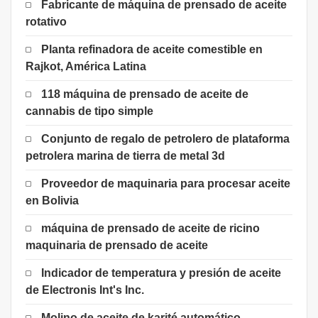
Fabricante de máquina de prensado de aceite
rotativo
Planta refinadora de aceite comestible en
Rajkot, América Latina
118 máquina de prensado de aceite de
cannabis de tipo simple
Conjunto de regalo de petrolero de plataforma
petrolera marina de tierra de metal 3d
Proveedor de maquinaria para procesar aceite
en Bolivia
máquina de prensado de aceite de ricino
maquinaria de prensado de aceite
Indicador de temperatura y presión de aceite
de Electronis Int's Inc.
Molino de aceite de karité automático