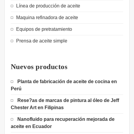
Línea de producción de aceite
Maquina refinadora de aceite
Equipos de pretratamiento
Prensa de aceite simple
Nuevos productos
Planta de fabricación de aceite de cocina en
Perú
Rese?as de marcas de pintura al óleo de Jeff
Chester Art en Filipinas
Nanofluido para recuperación mejorada de
aceite en Ecuador