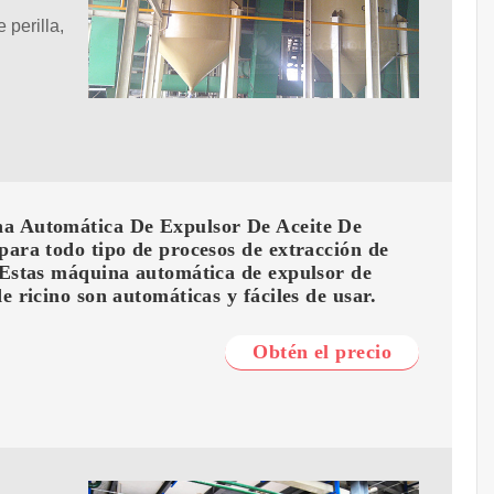
 perilla,
a Automática De Expulsor De Aceite De
para todo tipo de procesos de extracción de
 Estas máquina automática de expulsor de
de ricino son automáticas y fáciles de usar.
Obtén el precio