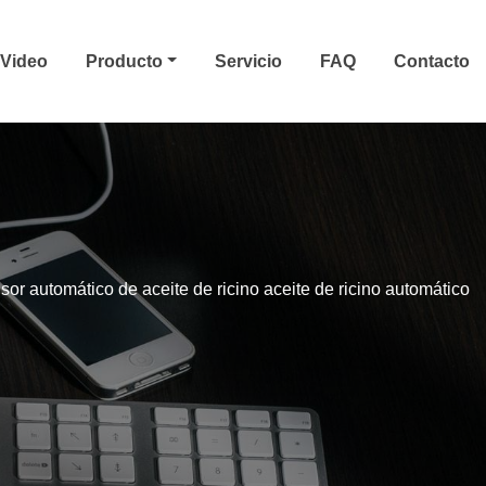
Video
Producto
Servicio
FAQ
Contacto
sor automático de aceite de ricino aceite de ricino automático