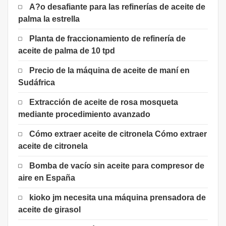
A?o desafiante para las refinerías de aceite de
palma la estrella
Planta de fraccionamiento de refinería de
aceite de palma de 10 tpd
Precio de la máquina de aceite de maní en
Sudáfrica
Extracción de aceite de rosa mosqueta
mediante procedimiento avanzado
Cómo extraer aceite de citronela Cómo extraer
aceite de citronela
Bomba de vacío sin aceite para compresor de
aire en España
kioko jm necesita una máquina prensadora de
aceite de girasol