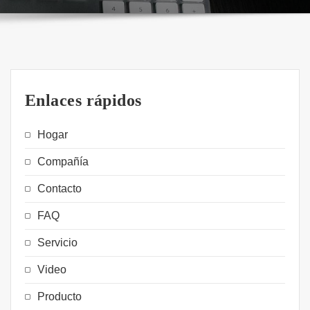
Enlaces rápidos
Hogar
Compañía
Contacto
FAQ
Servicio
Video
Producto