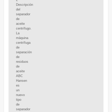
Descripción
del
separador
de
aceite
centrífugo.
La
máquina
centrífuga
de
separación
de
residuos
de
aceite
ABC
Hansen
es
un
nuevo
tipo
de
separador