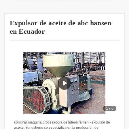
Expulsor de aceite de abc hansen
en Ecuador
1
/
6
comprar máquina procesadora de fideos ramen - expulsor de
aceite. Yongsheng se especializa en la producción de