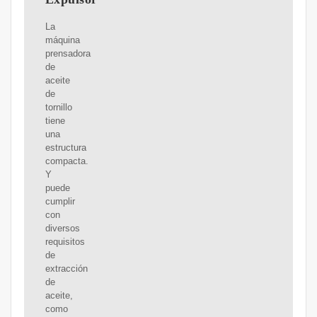
La
máquina
prensadora
de
aceite
de
tornillo
tiene
una
estructura
compacta.
Y
puede
cumplir
con
diversos
requisitos
de
extracción
de
aceite,
como