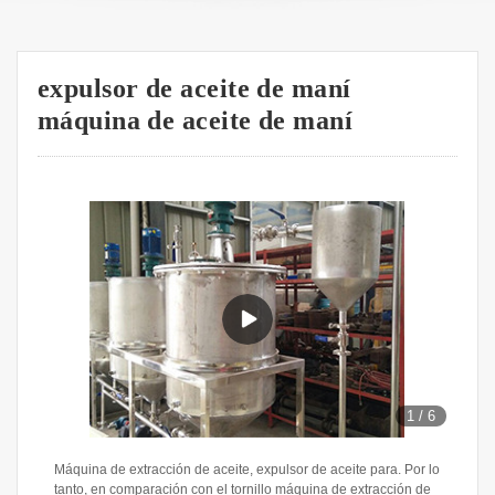
expulsor de aceite de maní
máquina de aceite de maní
1
/
6
Máquina de extracción de aceite, expulsor de aceite para. Por lo
tanto, en comparación con el tornillo máquina de extracción de