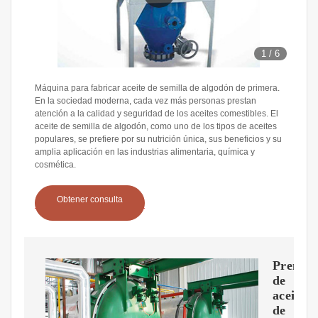
1
/
6
Máquina para fabricar aceite de semilla de algodón de primera.
En la sociedad moderna, cada vez más personas prestan
atención a la calidad y seguridad de los aceites comestibles. El
aceite de semilla de algodón, como uno de los tipos de aceites
populares, se prefiere por su nutrición única, sus beneficios y su
amplia aplicación en las industrias alimentaria, química y
cosmética.
Obtener consulta
Prensa
de
aceite
de