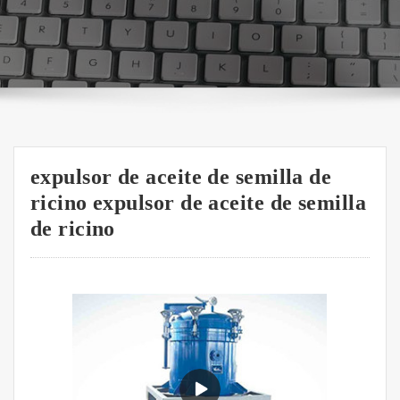
expulsor de aceite de semilla de
ricino expulsor de aceite de semilla
de ricino