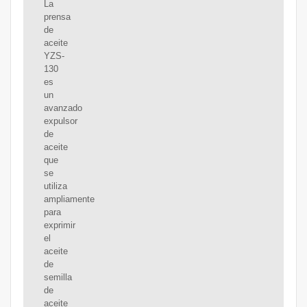
La
prensa
de
aceite
YZS-
130
es
un
avanzado
expulsor
de
aceite
que
se
utiliza
ampliamente
para
exprimir
el
aceite
de
semilla
de
aceite