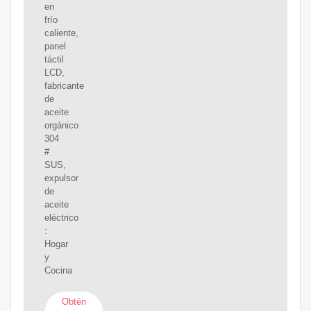
en
frío
caliente,
panel
táctil
LCD,
fabricante
de
aceite
orgánico
304
#
SUS,
expulsor
de
aceite
eléctrico
:
Hogar
y
Cocina
Obtén