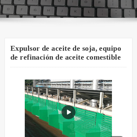
Expulsor de aceite de soja, equipo
de refinación de aceite comestible