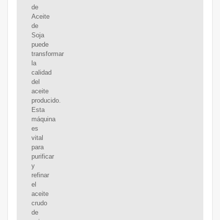
de
Aceite
de
Soja
puede
transformar
la
calidad
del
aceite
producido.
Esta
máquina
es
vital
para
purificar
y
refinar
el
aceite
crudo
de