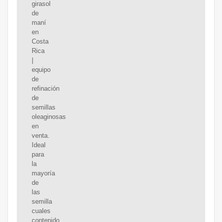
girasol
de
maní
en
Costa
Rica
|
equipo
de
refinación
de
semillas
oleaginosas
en
venta.
Ideal
para
la
mayoría
de
las
semilla
cuales
contenido