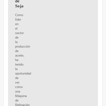
de
Soja
Como
líder
en
el
sector
de
la
producción
de
aceite,
he
tenido
la
oportunidad
de
ver
cómo
una
Máquina
de
Refinación