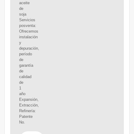
aceite
de
soja
Servicios
posventa:
Ofrecemos
instalación
y
depuración,
período
de
garantía
de
calidad
de
1
año
Expansión,
Extracción,
Refinería:
Patente
No.