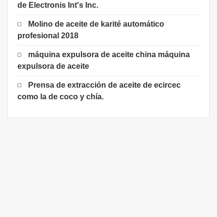
de Electronis Int's Inc.
Molino de aceite de karité automático
profesional 2018
máquina expulsora de aceite china máquina
expulsora de aceite
Prensa de extracción de aceite de ecircec
como la de coco y chía.