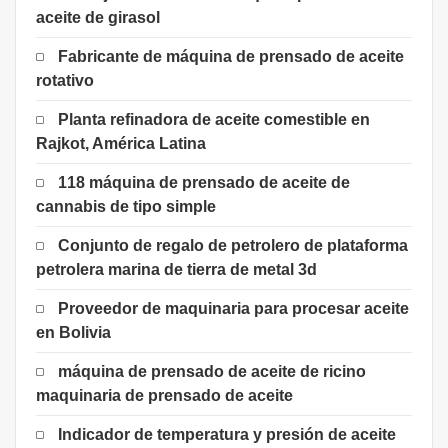
aceite de girasol
Fabricante de máquina de prensado de aceite
rotativo
Planta refinadora de aceite comestible en
Rajkot, América Latina
118 máquina de prensado de aceite de
cannabis de tipo simple
Conjunto de regalo de petrolero de plataforma
petrolera marina de tierra de metal 3d
Proveedor de maquinaria para procesar aceite
en Bolivia
máquina de prensado de aceite de ricino
maquinaria de prensado de aceite
Indicador de temperatura y presión de aceite