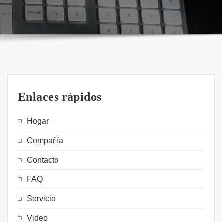
Enlaces rápidos
Hogar
Compañía
Contacto
FAQ
Servicio
Video