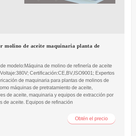
r molino de aceite maquinaria planta de
de modelo:Máquina de molino de refinería de aceite
 Voltaje:380V; Certificación:CE,BV,ISO9001; Expertos
bricación de maquinaria para plantas de molinos de
como máquinas de pretratamiento de aceite,
es de aceite, maquinaria y equipos de extracción por
s de aceite. Equipos de refinación
Obtén el precio