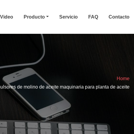
Video
Producto
Servicio
FAQ
Contacto
Home
ulsores de molino de aceite maquinaria para planta de aceite