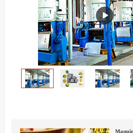
Maquina