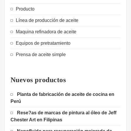
Producto
Línea de producción de aceite
Maquina refinadora de aceite
Equipos de pretratamiento
Prensa de aceite simple
Nuevos productos
Planta de fabricación de aceite de cocina en
Perú
Rese?as de marcas de pintura al óleo de Jeff
Chester Art en Filipinas