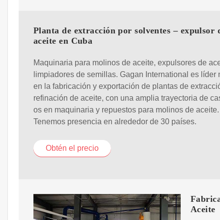
Planta de extracción por solventes – expulsor 
aceite en Cuba
Maquinaria para molinos de aceite, expulsores de ace
limpiadores de semillas. Gagan International es líder
en la fabricación y exportación de plantas de extracci
refinación de aceite, con una amplia trayectoria de ca
os en maquinaria y repuestos para molinos de aceite.
Tenemos presencia en alrededor de 30 países.
Obtén el precio
Fabric
Aceite