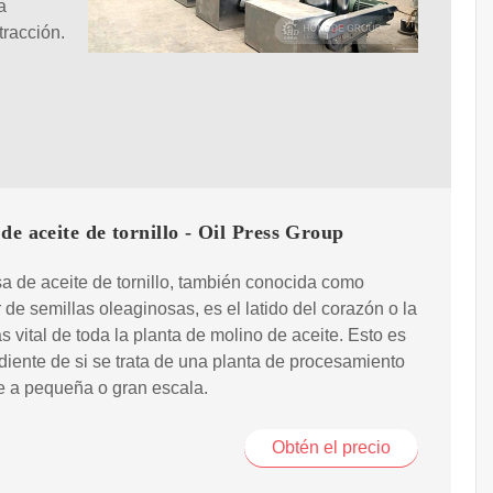
a
tracción.
de aceite de tornillo - Oil Press Group
a de aceite de tornillo, también conocida como
 de semillas oleaginosas, es el latido del corazón o la
s vital de toda la planta de molino de aceite. Esto es
iente de si se trata de una planta de procesamiento
e a pequeña o gran escala.
Obtén el precio