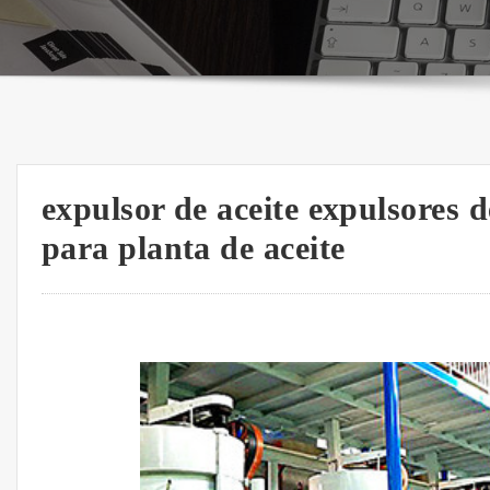
expulsor de aceite expulsores 
para planta de aceite