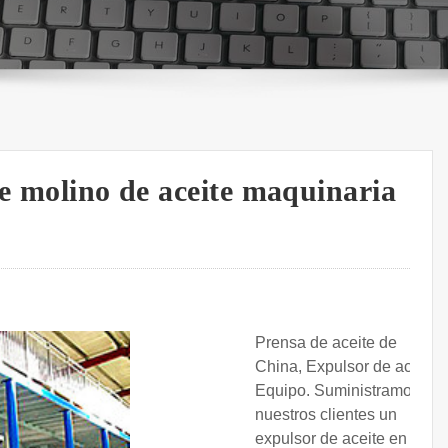
de molino de aceite maquinaria
Prensa de aceite de
China, Expulsor de aceite,
Equipo. Suministramos a
nuestros clientes un
expulsor de aceite en