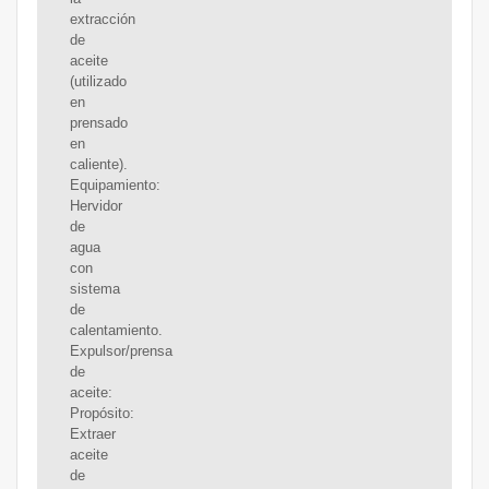
extracción
de
aceite
(utilizado
en
prensado
en
caliente).
Equipamiento:
Hervidor
de
agua
con
sistema
de
calentamiento.
Expulsor/prensa
de
aceite:
Propósito:
Extraer
aceite
de