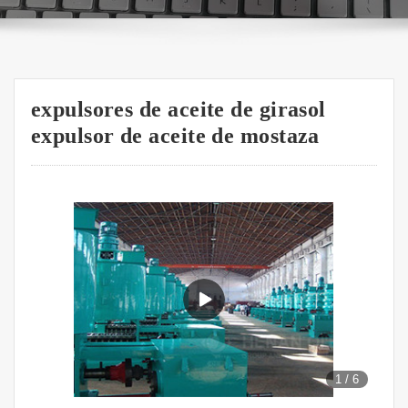
expulsores de aceite de girasol
expulsor de aceite de mostaza
1
/
6