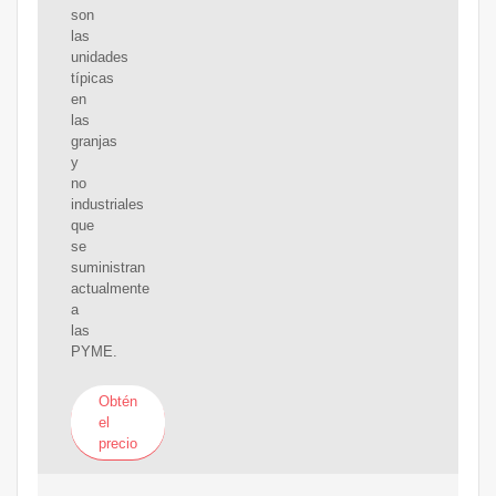
son
las
unidades
típicas
en
las
granjas
y
no
industriales
que
se
suministran
actualmente
a
las
PYME.
Obtén
el
precio