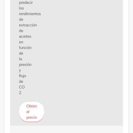
predecir
los
rendimientos
de
extracción
de
aceites
en
función
de
la
presión
y
flujo
de
CO
2.
Obtén
el
precio