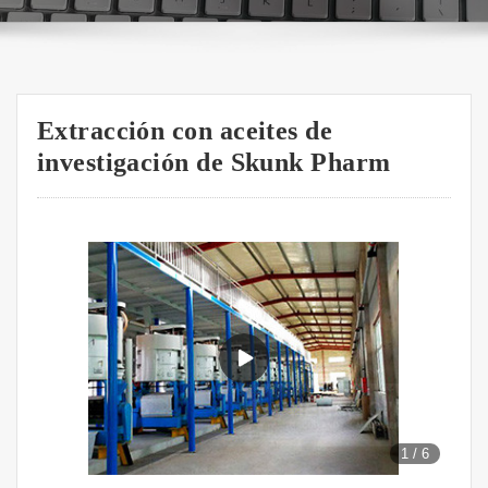
Extracción con aceites de
investigación de Skunk Pharm
1
/
6