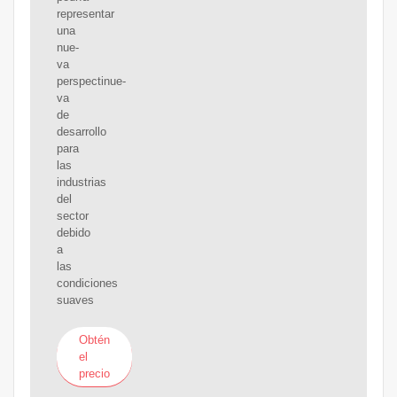
representar
una
nue-
va
perspectinue-
va
de
desarrollo
para
las
industrias
del
sector
debido
a
las
condiciones
suaves
Obtén
el
precio