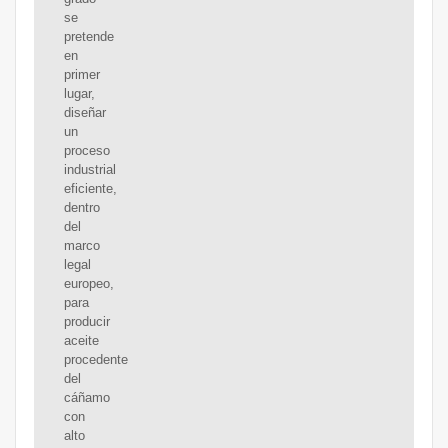
se
pretende
en
primer
lugar,
diseñar
un
proceso
industrial
eficiente,
dentro
del
marco
legal
europeo,
para
producir
aceite
procedente
del
cáñamo
con
alto