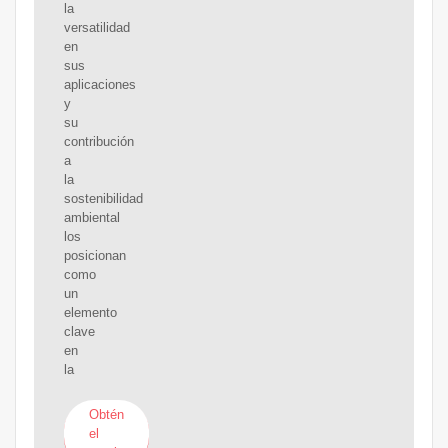
la
versatilidad
en
sus
aplicaciones
y
su
contribución
a
la
sostenibilidad
ambiental
los
posicionan
como
un
elemento
clave
en
la
Obtén
el