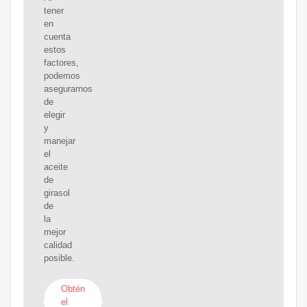
tener
en
cuenta
estos
factores,
podemos
asegurarnos
de
elegir
y
manejar
el
aceite
de
girasol
de
la
mejor
calidad
posible.
Obtén
el