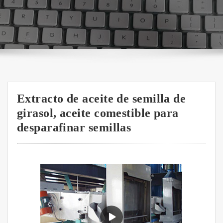
Extracto de aceite de semilla de
girasol, aceite comestible para
desparafinar semillas