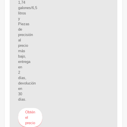
1,74
galones/6,5
litros
y
Piezas
de
precisión
al
precio
más
bajo,
entrega
en
2
días,
devolución
en
30
días.
Obtén
el
precio