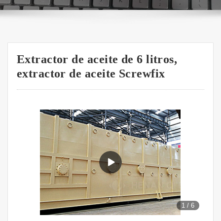
Extractor de aceite de 6 litros,
extractor de aceite Screwfix
1
/
6