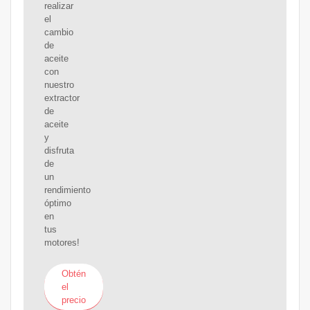
realizar
el
cambio
de
aceite
con
nuestro
extractor
de
aceite
y
disfruta
de
un
rendimiento
óptimo
en
tus
motores!
Obtén
el
precio