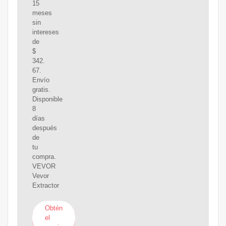
15
meses
sin
intereses
de
$
342.
67.
Envío
gratis.
Disponible
8
días
después
de
tu
compra.
VEVOR
Vevor
Extractor
Obtén
el