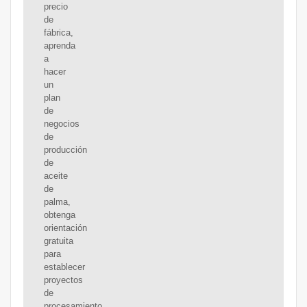
precio
de
fábrica,
aprenda
a
hacer
un
plan
de
negocios
de
producción
de
aceite
de
palma,
obtenga
orientación
gratuita
para
establecer
proyectos
de
procesamiento