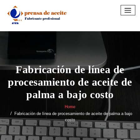
Skip
to
content
Fabricación de línea de
procesamiento de aceite de
palma a bajo costo
Home
Fabricación de línea de procesamiento de aceite de palma a bajo
costo