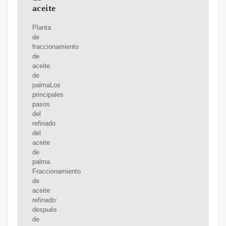
aceite
Planta
de
fraccionamiento
de
aceite
de
palmaLos
principales
pasos
del
refinado
del
aceite
de
palma.
Fraccionamiento
de
aceite
refinado:
después
de