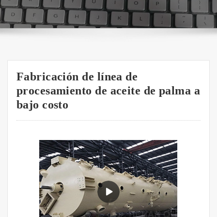
Fabricación de línea de
procesamiento de aceite de palma a
bajo costo