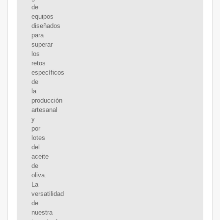
de
equipos
diseñados
para
superar
los
retos
específicos
de
la
producción
artesanal
y
por
lotes
del
aceite
de
oliva.
La
versatilidad
de
nuestra