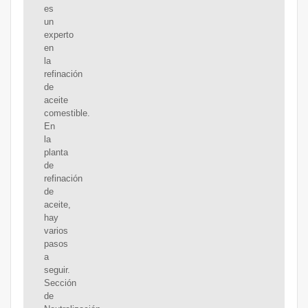
es
un
experto
en
la
refinación
de
aceite
comestible.
En
la
planta
de
refinación
de
aceite,
hay
varios
pasos
a
seguir.
Sección
de