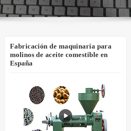
Fabricación de maquinaria para
molinos de aceite comestible en
España