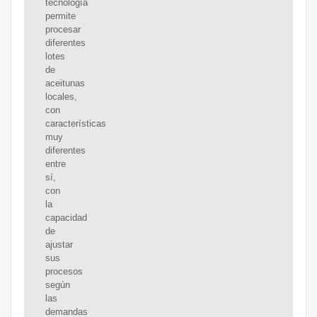
tecnología
permite
procesar
diferentes
lotes
de
aceitunas
locales,
con
características
muy
diferentes
entre
sí,
con
la
capacidad
de
ajustar
sus
procesos
según
las
demandas