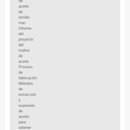
de
aceite
de
tornillo
mac
Informe
del
proyecto
del
molino
de
aceite
Proceso
de
fabricación
Métodos
de
extracción
y
expresión
de
aceite:
para
obtener