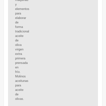
y
elementos
para
elaborar
de
forma
tradicional
aceite
de
oliva
virgen
extra
primera
prensada
en
frío.
Molinos
aceitunas
para
aceite
de
olivas.