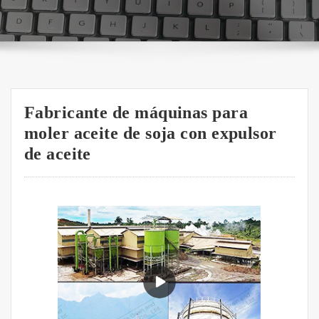
Fabricante de máquinas para
moler aceite de soja con expulsor
de aceite