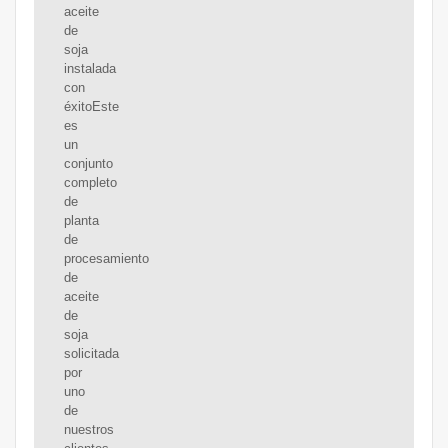
aceite
de
soja
instalada
con
éxitoEste
es
un
conjunto
completo
de
planta
de
procesamiento
de
aceite
de
soja
solicitada
por
uno
de
nuestros