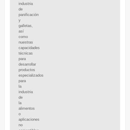
industria
de
panificación
y
galletas,
así
como
nuestras
capacidades
técnicas
para
desarrollar
productos
especializados
para
la
industria
de
la
alimentos
o
aplicaciones
no