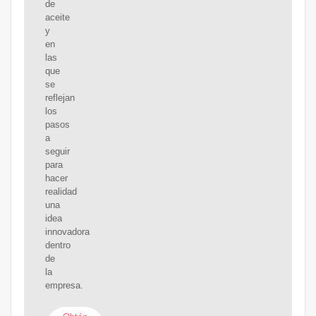
de
aceite
y
en
las
que
se
reflejan
los
pasos
a
seguir
para
hacer
realidad
una
idea
innovadora
dentro
de
la
empresa.