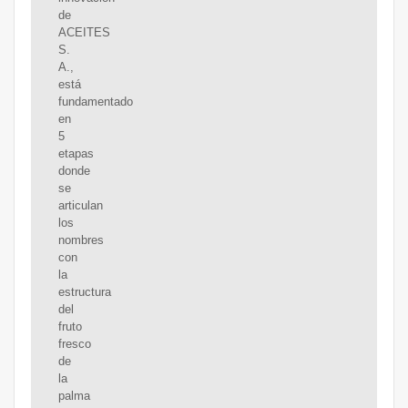
de
ACEITES
S.
A.,
está
fundamentado
en
5
etapas
donde
se
articulan
los
nombres
con
la
estructura
del
fruto
fresco
de
la
palma