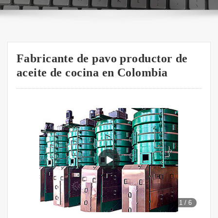
Fabricante de pavo productor de
aceite de cocina en Colombia
1
/
6