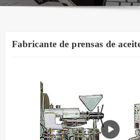
Fabricante de prensas de acei