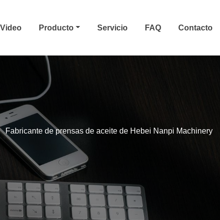
Video
Producto
Servicio
FAQ
Contacto
Fabricante de prensas de aceite de Hebei Nanpi Machinery