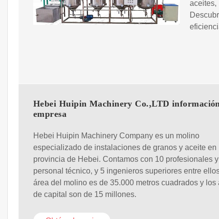
aceites,
Descubra
eficienc
Hebei Huipin Machinery Co.,LTD información
empresa
Hebei Huipin Machinery Company es un molino
especializado de instalaciones de granos y aceite en 
provincia de Hebei. Contamos con 10 profesionales y
personal técnico, y 5 ingenieros superiores entre ellos
área del molino es de 35.000 metros cuadrados y los 
de capital son de 15 millones.