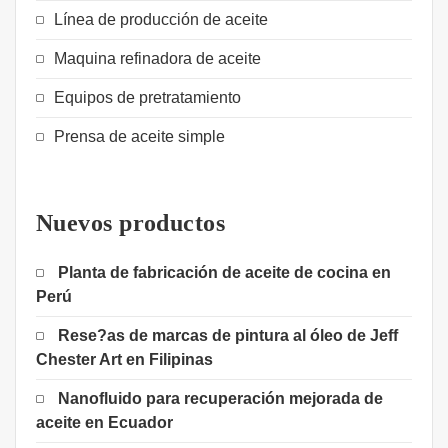
Línea de producción de aceite
Maquina refinadora de aceite
Equipos de pretratamiento
Prensa de aceite simple
Nuevos productos
Planta de fabricación de aceite de cocina en
Perú
Rese?as de marcas de pintura al óleo de Jeff
Chester Art en Filipinas
Nanofluido para recuperación mejorada de
aceite en Ecuador