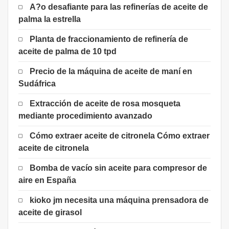
A?o desafiante para las refinerías de aceite de
palma la estrella
Planta de fraccionamiento de refinería de
aceite de palma de 10 tpd
Precio de la máquina de aceite de maní en
Sudáfrica
Extracción de aceite de rosa mosqueta
mediante procedimiento avanzado
Cómo extraer aceite de citronela Cómo extraer
aceite de citronela
Bomba de vacío sin aceite para compresor de
aire en España
kioko jm necesita una máquina prensadora de
aceite de girasol