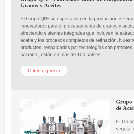
Granos y Aceites
El Grupo QI'E se especializa en la producción de equ
innovadores para el procesamiento de granos y aceit
ofreciendo sistemas integrales que incluyen la extrac
aceite y los procesos completos de refinación. Nuestr
productos, respaldados por tecnologías con patentes 
nacional, están en más de 100 países.
Obtén el precio
Grupo 
de Acei
El Grupo
vegetal 