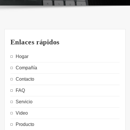
Enlaces rápidos
Hogar
Compañía
Contacto
FAQ
Servicio
Video
Producto