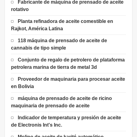
Fabricante de máquina de prensado de aceite
rotativo
Planta refinadora de aceite comestible en
Rajkot, América Latina
118 máquina de prensado de aceite de
cannabis de tipo simple
Conjunto de regalo de petrolero de plataforma
petrolera marina de tierra de metal 3d
Proveedor de maquinaria para procesar aceite
en Bolivia
máquina de prensado de aceite de ricino
maquinaria de prensado de aceite
Indicador de temperatura y presión de aceite
de Electronis Int's Inc.
Molino de aceite de karité automático