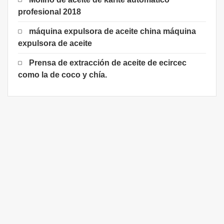
profesional 2018
máquina expulsora de aceite china máquina
expulsora de aceite
Prensa de extracción de aceite de ecircec
como la de coco y chía.