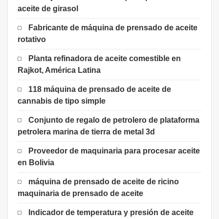
aceite de girasol
Fabricante de máquina de prensado de aceite
rotativo
Planta refinadora de aceite comestible en
Rajkot, América Latina
118 máquina de prensado de aceite de
cannabis de tipo simple
Conjunto de regalo de petrolero de plataforma
petrolera marina de tierra de metal 3d
Proveedor de maquinaria para procesar aceite
en Bolivia
máquina de prensado de aceite de ricino
maquinaria de prensado de aceite
Indicador de temperatura y presión de aceite