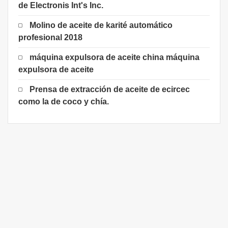
de Electronis Int's Inc.
Molino de aceite de karité automático
profesional 2018
máquina expulsora de aceite china máquina
expulsora de aceite
Prensa de extracción de aceite de ecircec
como la de coco y chía.