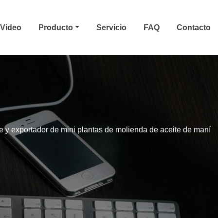
Video
Producto
Servicio
FAQ
Contacto
e y exportador de mini plantas de molienda de aceite de maní