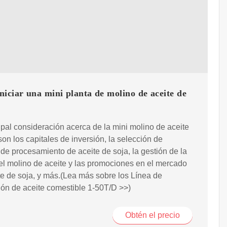
iciar una mini planta de molino de aceite de
ipal consideración acerca de la mini molino de aceite
son los capitales de inversión, la selección de
de procesamiento de aceite de soja, la gestión de la
el molino de aceite y las promociones en el mercado
te de soja, y más.(Lea más sobre los Línea de
ón de aceite comestible 1-50T/D >>)
Obtén el precio