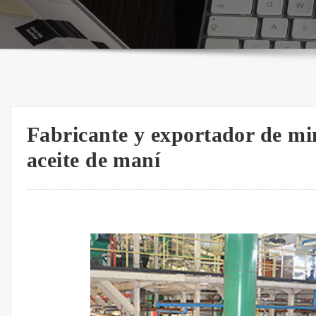
Fabricante y exportador de mi
aceite de maní