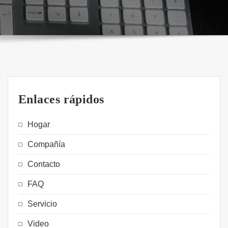
Enlaces rápidos
Hogar
Compañía
Contacto
FAQ
Servicio
Video