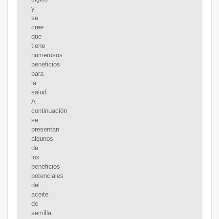
y
se
cree
que
tiene
numerosos
beneficios
para
la
salud.
A
continuación
se
presentan
algunos
de
los
beneficios
potenciales
del
aceite
de
semilla