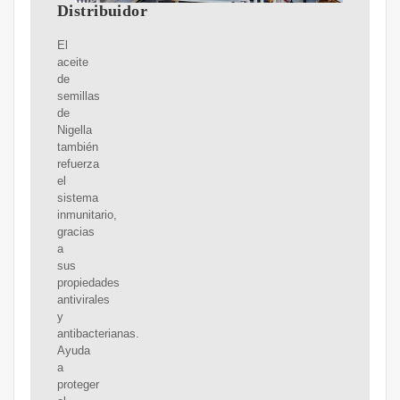
Distribuidor
El
aceite
de
semillas
de
Nigella
también
refuerza
el
sistema
inmunitario,
gracias
a
sus
propiedades
antivirales
y
antibacterianas.
Ayuda
a
proteger