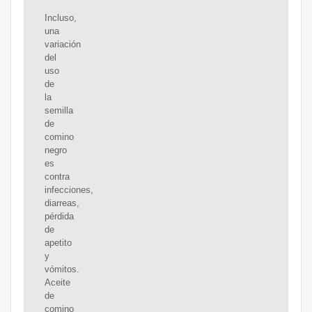
Incluso,
una
variación
del
uso
de
la
semilla
de
comino
negro
es
contra
infecciones,
diarreas,
pérdida
de
apetito
y
vómitos.
Aceite
de
comino