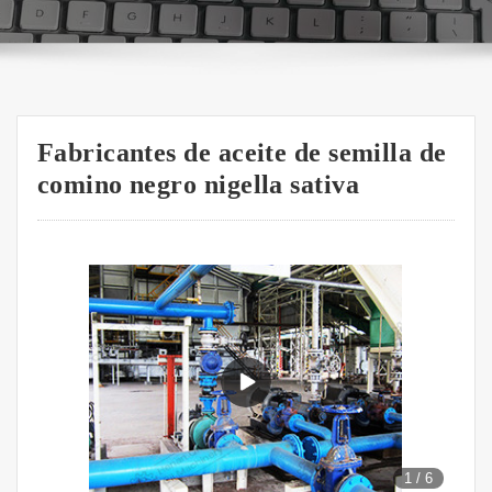
Fabricantes de aceite de semilla de
comino negro nigella sativa
1
/
6