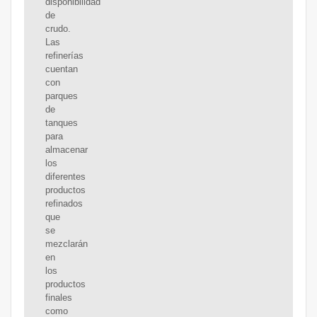
disponibilidad
de
crudo.
Las
refinerías
cuentan
con
parques
de
tanques
para
almacenar
los
diferentes
productos
refinados
que
se
mezclarán
en
los
productos
finales
como