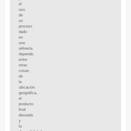
el
uso
de
un
proceso
dado
en
una
refinería
depende,
entre
otras
cosas,
de
la
ubicación
geográfica,
el
producto
final
deseado
y
la