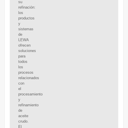
su
refinación:
los
productos
y
sistemas
de
LEWA
ofrecen
soluciones
para
todos
los
procesos
relacionados
con
el
procesamiento
y
refinamiento
de
aceite
crudo.
El