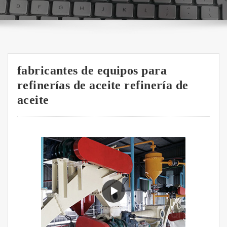
fabricantes de equipos para
refinerías de aceite refinería de
aceite