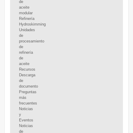
de
aceite
modular
Refinería
Hydroskimming
Unidades
de
procesamiento
de
refinería
de
aceite
Recursos
Descarga
de
documento
Preguntas
más
frecuentes
Noticias
y
Eventos
Noticias
de