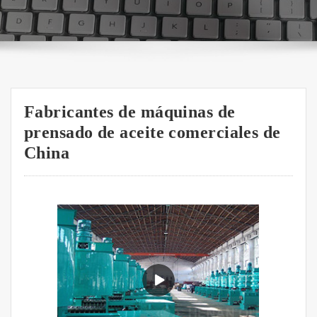
Fabricantes de máquinas de
prensado de aceite comerciales de
China