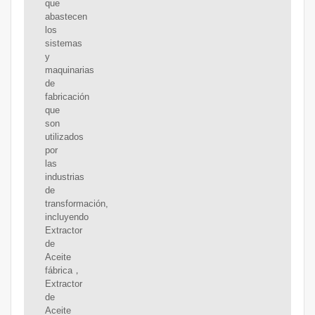
que
abastecen
los
sistemas
y
maquinarias
de
fabricación
que
son
utilizados
por
las
industrias
de
transformación,
incluyendo
Extractor
de
Aceite
fábrica，
Extractor
de
Aceite