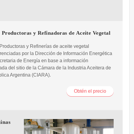
 Productoras y Refinadoras de Aceite Vegetal
Productoras y Refinerías de aceite vegetal
renciadas por la Dirección de Información Energética
cretaria de Energía en base a información
da del sitio de la Cámara de la Industria Aceitera de
lica Argentina (CIARA).
Obtén el precio
uinas