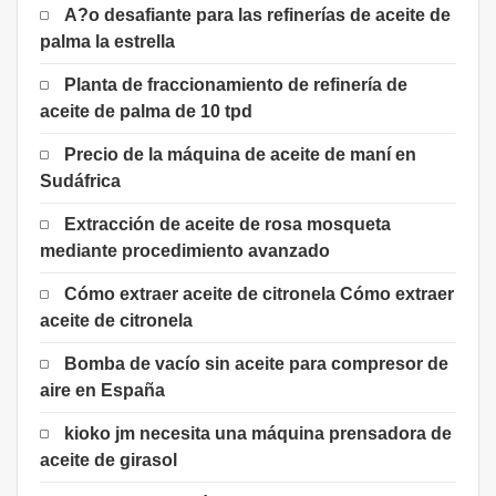
A?o desafiante para las refinerías de aceite de
palma la estrella
Planta de fraccionamiento de refinería de
aceite de palma de 10 tpd
Precio de la máquina de aceite de maní en
Sudáfrica
Extracción de aceite de rosa mosqueta
mediante procedimiento avanzado
Cómo extraer aceite de citronela Cómo extraer
aceite de citronela
Bomba de vacío sin aceite para compresor de
aire en España
kioko jm necesita una máquina prensadora de
aceite de girasol