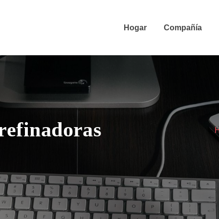
Hogar
Compañía
 refinadoras