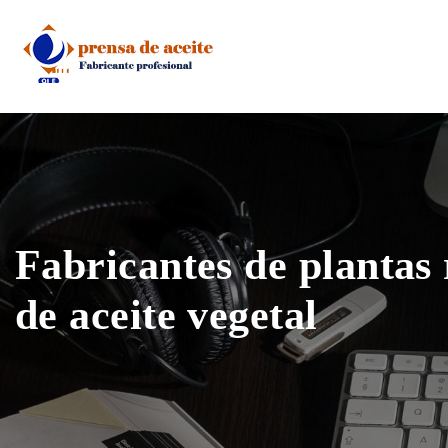
Skip
to
content
Fabricantes de plantas
de aceite vegetal