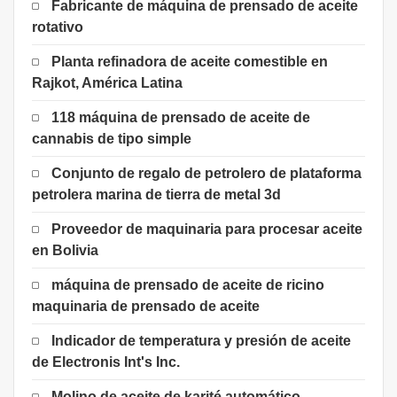
Fabricante de máquina de prensado de aceite
rotativo
Planta refinadora de aceite comestible en
Rajkot, América Latina
118 máquina de prensado de aceite de
cannabis de tipo simple
Conjunto de regalo de petrolero de plataforma
petrolera marina de tierra de metal 3d
Proveedor de maquinaria para procesar aceite
en Bolivia
máquina de prensado de aceite de ricino
maquinaria de prensado de aceite
Indicador de temperatura y presión de aceite
de Electronis Int's Inc.
Molino de aceite de karité automático