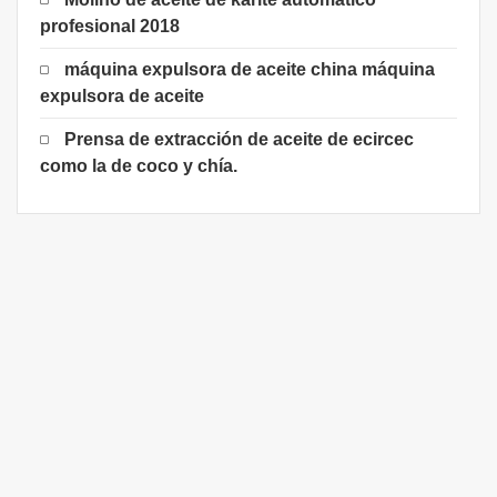
profesional 2018
máquina expulsora de aceite china máquina
expulsora de aceite
Prensa de extracción de aceite de ecircec
como la de coco y chía.