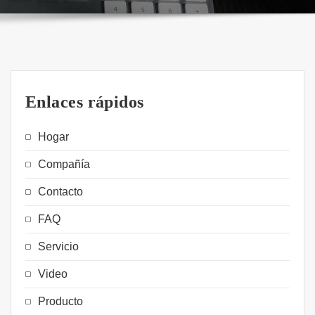
Enlaces rápidos
Hogar
Compañía
Contacto
FAQ
Servicio
Video
Producto