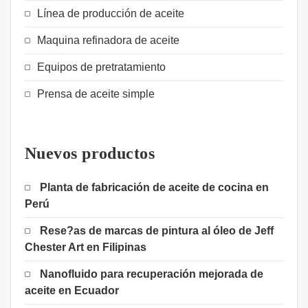
Línea de producción de aceite
Maquina refinadora de aceite
Equipos de pretratamiento
Prensa de aceite simple
Nuevos productos
Planta de fabricación de aceite de cocina en
Perú
Rese?as de marcas de pintura al óleo de Jeff
Chester Art en Filipinas
Nanofluido para recuperación mejorada de
aceite en Ecuador