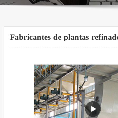
Fabricantes de plantas refinado