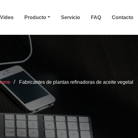
Video
Producto
Servicio
FAQ
Contacto
Home
Fabricantes de plantas refinadoras de aceite vegetal