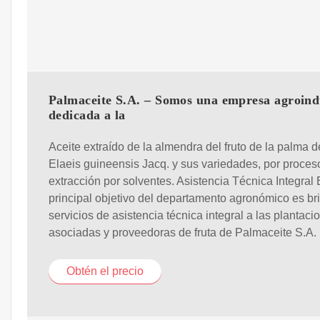
Palmaceite S.A. – Somos una empresa agroind
dedicada a la
Aceite extraído de la almendra del fruto de la palma d
Elaeis guineensis Jacq. y sus variedades, por proces
extracción por solventes. Asistencia Técnica Integral 
principal objetivo del departamento agronómico es br
servicios de asistencia técnica integral a las plantaci
asociadas y proveedoras de fruta de Palmaceite S.A.
Obtén el precio