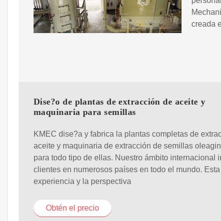
persona
Mechanic
creada 
Dise?o de plantas de extracción de aceite y
maquinaria para semillas
KMEC dise?a y fabrica la plantas completas de extra
aceite y maquinaria de extracción de semillas oleagi
para todo tipo de ellas. Nuestro ámbito internacional 
clientes en numerosos países en todo el mundo. Esta
experiencia y la perspectiva
Obtén el precio