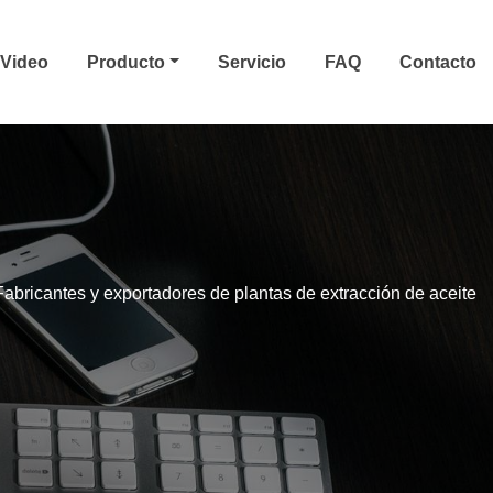
Video
Producto
Servicio
FAQ
Contacto
Fabricantes y exportadores de plantas de extracción de aceite