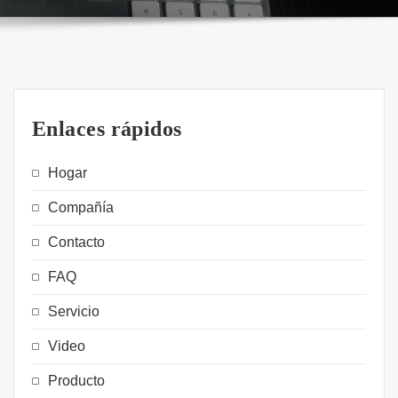
Enlaces rápidos
Hogar
Compañía
Contacto
FAQ
Servicio
Video
Producto