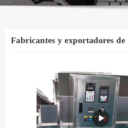
Fabricantes y exportadores de 