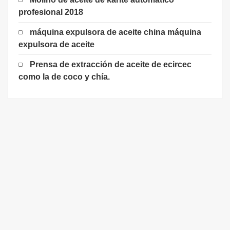
profesional 2018
máquina expulsora de aceite china máquina
expulsora de aceite
Prensa de extracción de aceite de ecircec
como la de coco y chía.