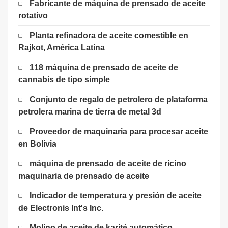
Fabricante de máquina de prensado de aceite
rotativo
Planta refinadora de aceite comestible en
Rajkot, América Latina
118 máquina de prensado de aceite de
cannabis de tipo simple
Conjunto de regalo de petrolero de plataforma
petrolera marina de tierra de metal 3d
Proveedor de maquinaria para procesar aceite
en Bolivia
máquina de prensado de aceite de ricino
maquinaria de prensado de aceite
Indicador de temperatura y presión de aceite
de Electronis Int's Inc.
Molino de aceite de karité automático