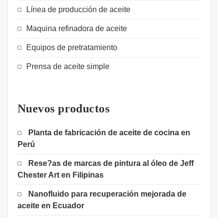
Línea de producción de aceite
Maquina refinadora de aceite
Equipos de pretratamiento
Prensa de aceite simple
Nuevos productos
Planta de fabricación de aceite de cocina en
Perú
Rese?as de marcas de pintura al óleo de Jeff
Chester Art en Filipinas
Nanofluido para recuperación mejorada de
aceite en Ecuador