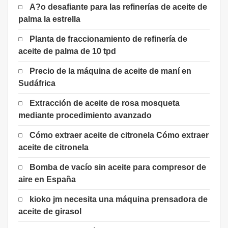
A?o desafiante para las refinerías de aceite de
palma la estrella
Planta de fraccionamiento de refinería de
aceite de palma de 10 tpd
Precio de la máquina de aceite de maní en
Sudáfrica
Extracción de aceite de rosa mosqueta
mediante procedimiento avanzado
Cómo extraer aceite de citronela Cómo extraer
aceite de citronela
Bomba de vacío sin aceite para compresor de
aire en España
kioko jm necesita una máquina prensadora de
aceite de girasol