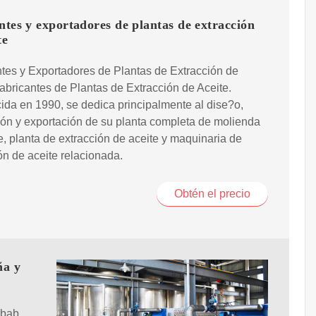
ntes y exportadores de plantas de extracción
te
tes y Exportadores de Plantas de Extracción de
abricantes de Plantas de Extracción de Aceite.
ida en 1990, se dedica principalmente al dise?o,
ión y exportación de su planta completa de molienda
e, planta de extracción de aceite y maquinaria de
ón de aceite relacionada.
Obtén el precio
ña y
obab