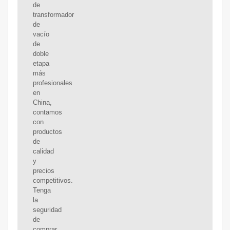
de
transformador
de
vacío
de
doble
etapa
más
profesionales
en
China,
contamos
con
productos
de
calidad
y
precios
competitivos.
Tenga
la
seguridad
de
comprar