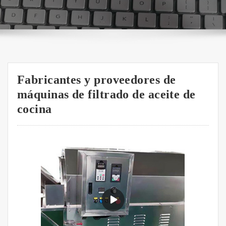
Fabricantes y proveedores de
máquinas de filtrado de aceite de
cocina