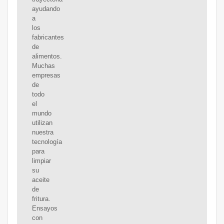
ayudando
a
los
fabricantes
de
alimentos.
Muchas
empresas
de
todo
el
mundo
utilizan
nuestra
tecnología
para
limpiar
su
aceite
de
fritura.
Ensayos
con