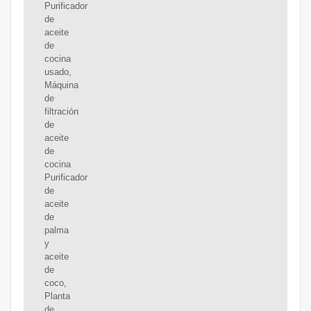
Purificador
de
aceite
de
cocina
usado,
Máquina
de
filtración
de
aceite
de
cocina
Purificador
de
aceite
de
palma
y
aceite
de
coco,
Planta
de