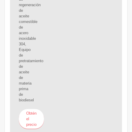
regeneración
de
aceite
comestible
de
acero
inoxidable
304,
Equipo
de
pretratamiento
de
aceite
de
materia
prima
de
biodiesel
Obtén
el
precio