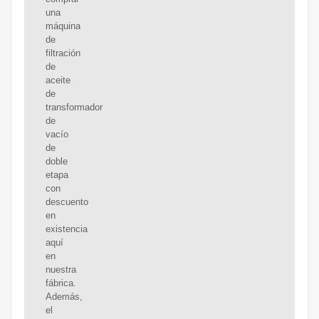
una
máquina
de
filtración
de
aceite
de
transformador
de
vacío
de
doble
etapa
con
descuento
en
existencia
aquí
en
nuestra
fábrica.
Además,
el