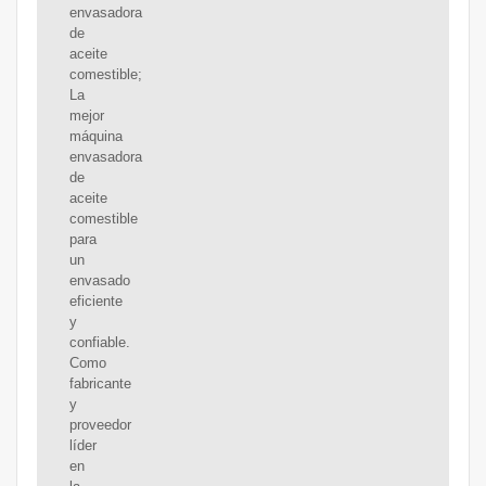
envasadora
de
aceite
comestible;
La
mejor
máquina
envasadora
de
aceite
comestible
para
un
envasado
eficiente
y
confiable.
Como
fabricante
y
proveedor
líder
en