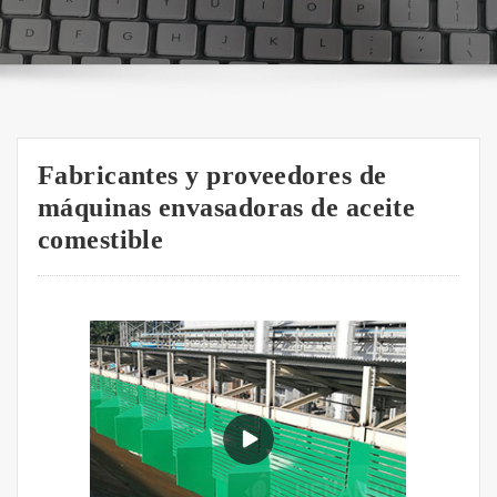
Fabricantes y proveedores de
máquinas envasadoras de aceite
comestible