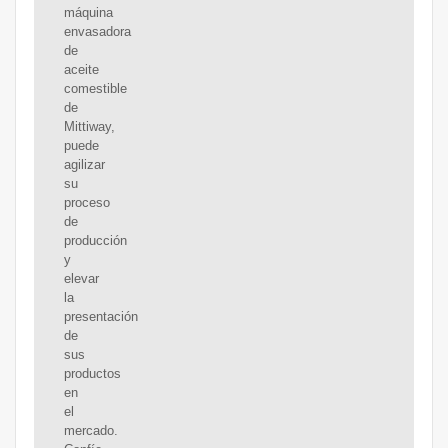
máquina
envasadora
de
aceite
comestible
de
Mittiway,
puede
agilizar
su
proceso
de
producción
y
elevar
la
presentación
de
sus
productos
en
el
mercado.