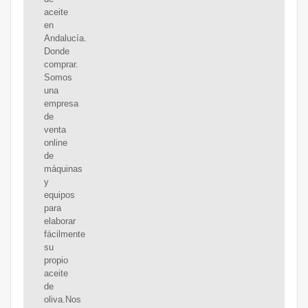
aceite
en
Andalucía.
Donde
comprar.
Somos
una
empresa
de
venta
online
de
máquinas
y
equipos
para
elaborar
fácilmente
su
propio
aceite
de
oliva.Nos