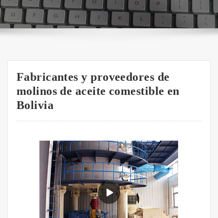
Fabricantes y proveedores de
molinos de aceite comestible en
Bolivia