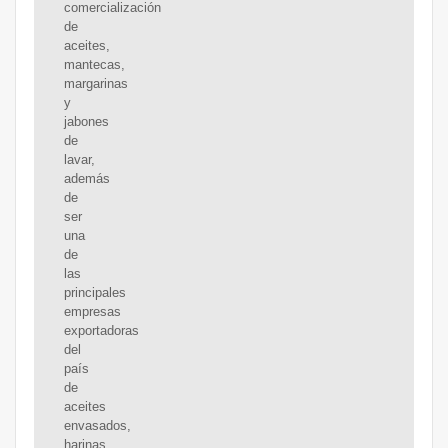
comercialización
de
aceites,
mantecas,
margarinas
y
jabones
de
lavar,
además
de
ser
una
de
las
principales
empresas
exportadoras
del
país
de
aceites
envasados,
harinas