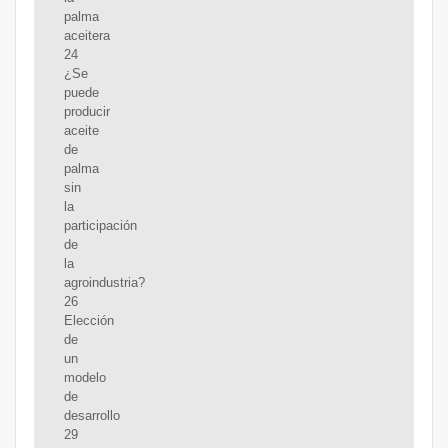
palma
aceitera
24
¿Se
puede
producir
aceite
de
palma
sin
la
participación
de
la
agroindustria?
26
Elección
de
un
modelo
de
desarrollo
29