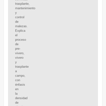
trasplante,
mantenimiento
y
control
de
malezas.
Explica
el
proceso
de
pre-
vivero,
vivero
y
trasplante
a
campo,
con
énfasis
en
la
densidad
de