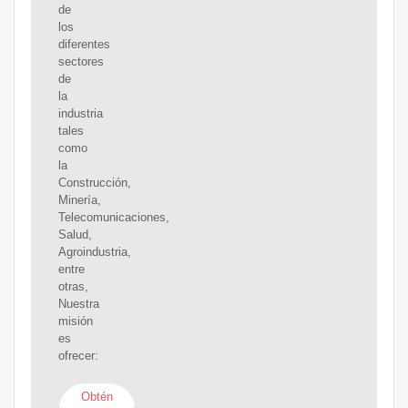
de
los
diferentes
sectores
de
la
industria
tales
como
la
Construcción,
Minería,
Telecomunicaciones,
Salud,
Agroindustria,
entre
otras,
Nuestra
misión
es
ofrecer:
Obtén