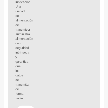
lubricación.
Una
unidad
de
alimentación
del
transmisor
suministra
alimentación
con
seguridad
intrínseca
y
garantiza
que
los
datos
se
transmitan
de
forma
fiable.