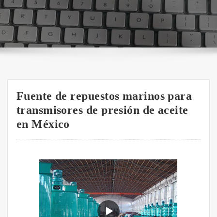
Fuente de repuestos marinos para
transmisores de presión de aceite
en México