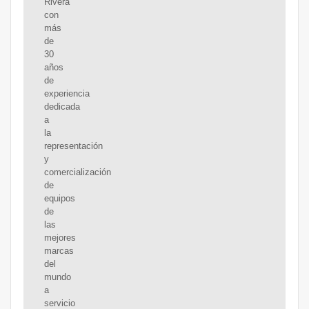
Rivera
con
más
de
30
años
de
experiencia
dedicada
a
la
representación
y
comercialización
de
equipos
de
las
mejores
marcas
del
mundo
a
servicio