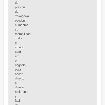
de
presión
de
Yokogawa
pueden
aumentar
su
rentabilidad.
Todo
el
mundo
está
en
el
negocio
para
hacer
dinero;
el
diseño
resistente
y
fácil