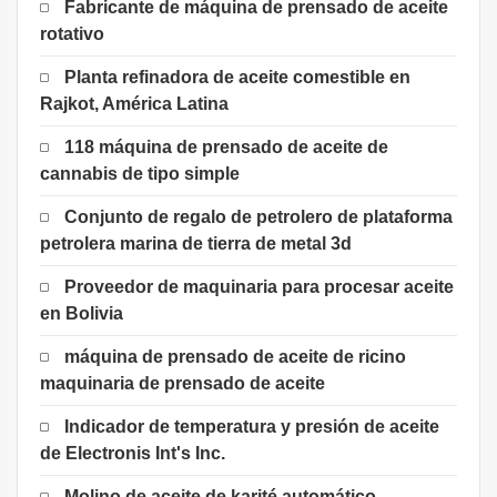
Fabricante de máquina de prensado de aceite
rotativo
Planta refinadora de aceite comestible en
Rajkot, América Latina
118 máquina de prensado de aceite de
cannabis de tipo simple
Conjunto de regalo de petrolero de plataforma
petrolera marina de tierra de metal 3d
Proveedor de maquinaria para procesar aceite
en Bolivia
máquina de prensado de aceite de ricino
maquinaria de prensado de aceite
Indicador de temperatura y presión de aceite
de Electronis Int's Inc.
Molino de aceite de karité automático