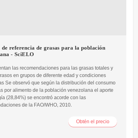
 de referencia de grasas para la población
lana - SciELO
ntan las recomendaciones para las grasas totales y
rasos en grupos de diferente edad y condiciones
as Se observó que según la distribución del consumo
s por alimento de la población venezolana el aporte
ía (28,84%) se encontró acorde con las
daciones de la FAO/WHO, 2010.
Obtén el precio