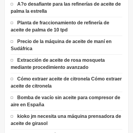
A?o desafiante para las refinerías de aceite de
palma la estrella
Planta de fraccionamiento de refinería de
aceite de palma de 10 tpd
Precio de la máquina de aceite de maní en
Sudáfrica
Extracción de aceite de rosa mosqueta
mediante procedimiento avanzado
Cómo extraer aceite de citronela Cómo extraer
aceite de citronela
Bomba de vacío sin aceite para compresor de
aire en España
kioko jm necesita una máquina prensadora de
aceite de girasol