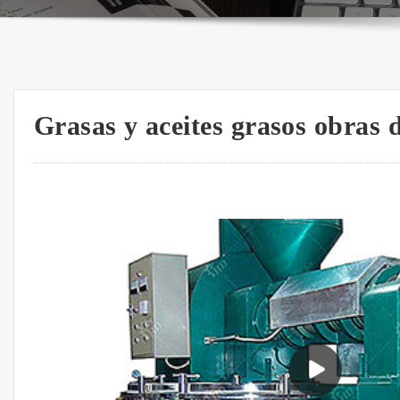
Grasas y aceites grasos obras 