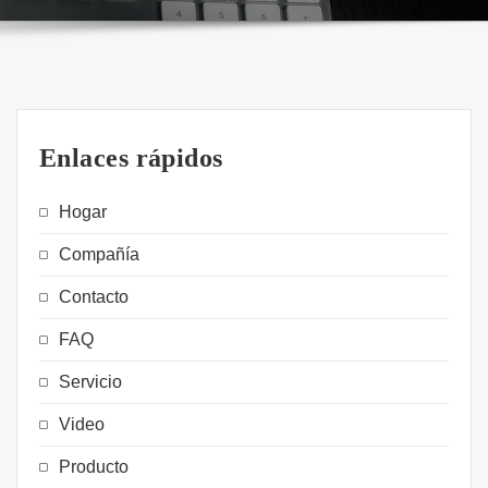
Enlaces rápidos
Hogar
Compañía
Contacto
FAQ
Servicio
Video
Producto