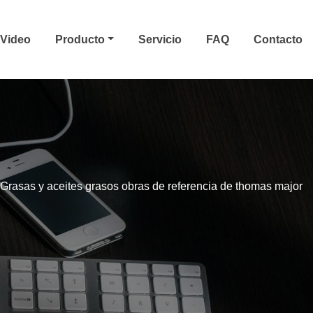
Video
Producto
Servicio
FAQ
Contacto
Grasas y aceites grasos obras de referencia de thomas major