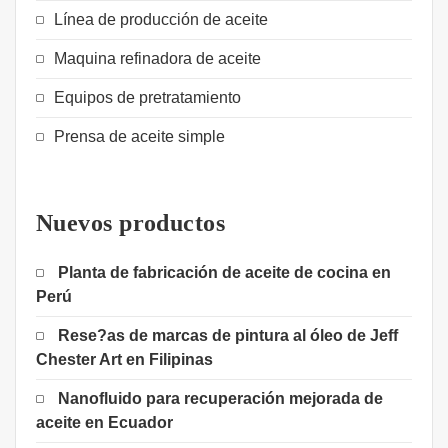
Línea de producción de aceite
Maquina refinadora de aceite
Equipos de pretratamiento
Prensa de aceite simple
Nuevos productos
Planta de fabricación de aceite de cocina en
Perú
Rese?as de marcas de pintura al óleo de Jeff
Chester Art en Filipinas
Nanofluido para recuperación mejorada de
aceite en Ecuador