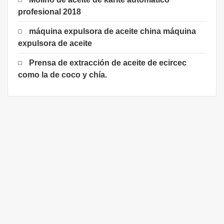
profesional 2018
máquina expulsora de aceite china máquina
expulsora de aceite
Prensa de extracción de aceite de ecircec
como la de coco y chía.