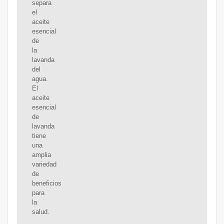
separa
el
aceite
esencial
de
la
lavanda
del
agua.
El
aceite
esencial
de
lavanda
tiene
una
amplia
variedad
de
beneficios
para
la
salud.