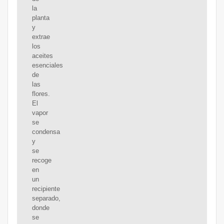
la
planta
y
extrae
los
aceites
esenciales
de
las
flores.
El
vapor
se
condensa
y
se
recoge
en
un
recipiente
separado,
donde
se