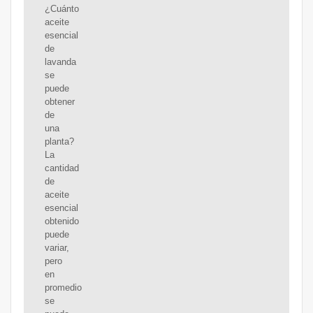
¿Cuánto
aceite
esencial
de
lavanda
se
puede
obtener
de
una
planta?
La
cantidad
de
aceite
esencial
obtenido
puede
variar,
pero
en
promedio
se