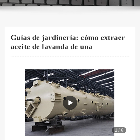
Guías de jardinería: cómo extraer
aceite de lavanda de una
1
/
6