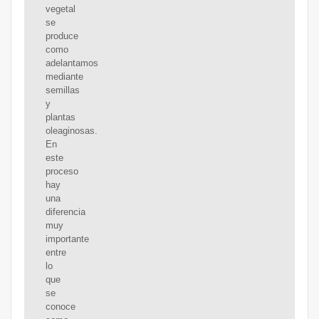
vegetal
se
produce
como
adelantamos
mediante
semillas
y
plantas
oleaginosas.
En
este
proceso
hay
una
diferencia
muy
importante
entre
lo
que
se
conoce