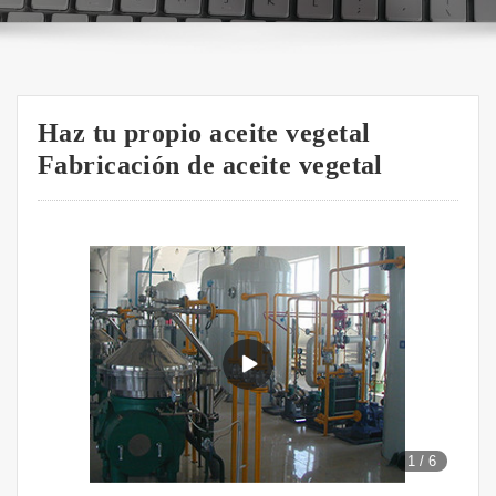
Haz tu propio aceite vegetal
Fabricación de aceite vegetal
1
/
6