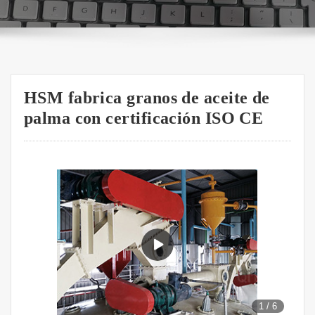
HSM fabrica granos de aceite de
palma con certificación ISO CE
1
/
6