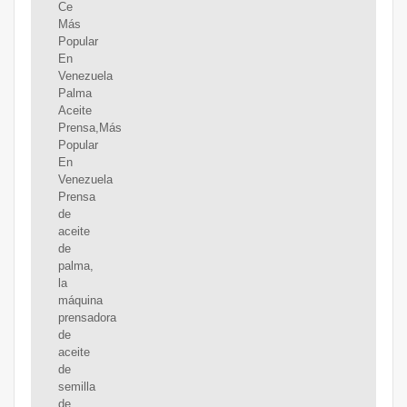
Ce
Más
Popular
En
Venezuela
Palma
Aceite
Prensa,Más
Popular
En
Venezuela
Prensa
de
aceite
de
palma,
la
máquina
prensadora
de
aceite
de
semilla
de