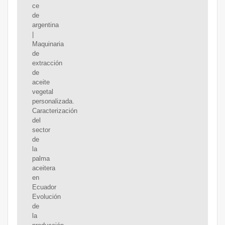
ce
de
argentina
|
Maquinaria
de
extracción
de
aceite
vegetal
personalizada.
Caracterización
del
sector
de
la
palma
aceitera
en
Ecuador
Evolución
de
la