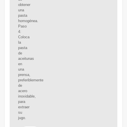
obtener
una
pasta
homogénea.
Paso
4:
Coloca
la
pasta
de
aceitunas
en
una
prensa,
preferiblemente
de
acero
inoxidable,
para
extraer
su
jugo.