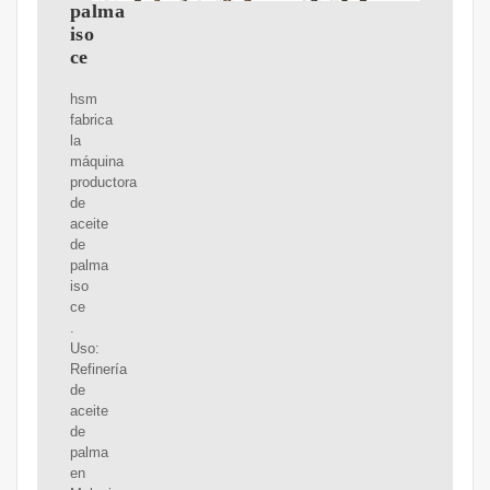
palma
iso
ce
hsm
fabrica
la
máquina
productora
de
aceite
de
palma
iso
ce
.
Uso:
Refinería
de
aceite
de
palma
en