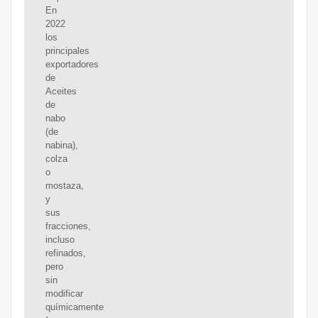
En
2022
los
principales
exportadores
de
Aceites
de
nabo
(de
nabina),
colza
o
mostaza,
y
sus
fracciones,
incluso
refinados,
pero
sin
modificar
químicamente