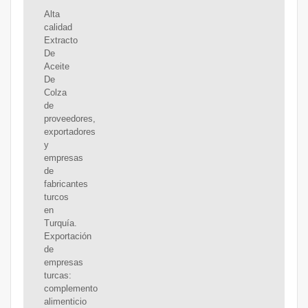
Alta
calidad
Extracto
De
Aceite
De
Colza
de
proveedores,
exportadores
y
empresas
de
fabricantes
turcos
en
Turquía.
Exportación
de
empresas
turcas:
complemento
alimenticio