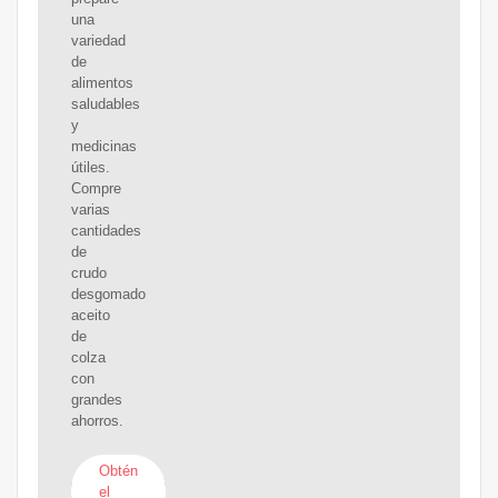
una
variedad
de
alimentos
saludables
y
medicinas
útiles.
Compre
varias
cantidades
de
crudo
desgomado
aceito
de
colza
con
grandes
ahorros.
Obtén
el