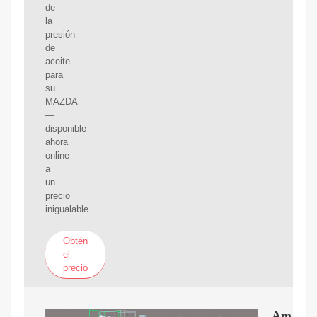
de
la
presión
de
aceite
para
su
MAZDA
—
disponible
ahora
online
a
un
precio
inigualable
Obtén
el
precio
Amazo