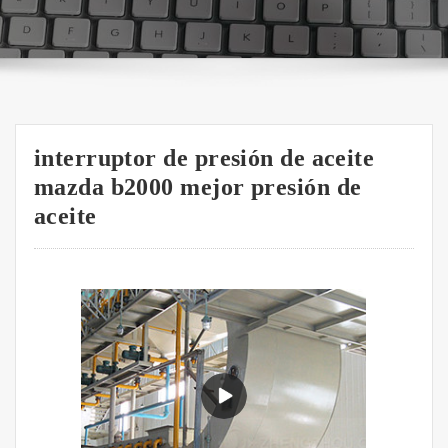
interruptor de presión de aceite
mazda b2000 mejor presión de
aceite