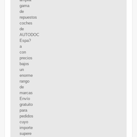
gama
de
repuestos
coches
de
AUTODOC
Espa?
a
con
precios
bajos
un
enorme
rango
de
marcas
Envío
gratuito
para
pedidos
cuyo
importe
supere