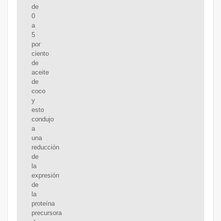
de
0
a
5
por
ciento
de
aceite
de
coco
y
esto
condujo
a
una
reducción
de
la
expresión
de
la
proteína
precursora