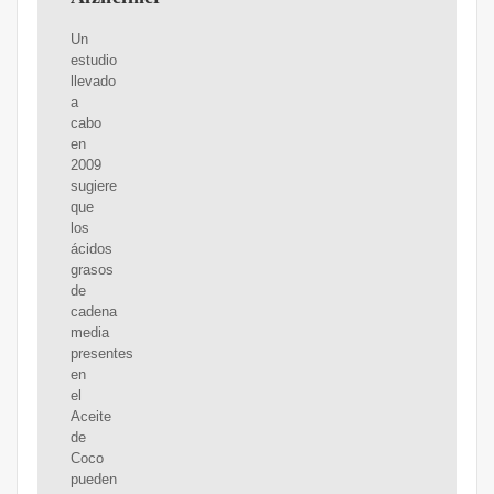
Un
estudio
llevado
a
cabo
en
2009
sugiere
que
los
ácidos
grasos
de
cadena
media
presentes
en
el
Aceite
de
Coco
pueden