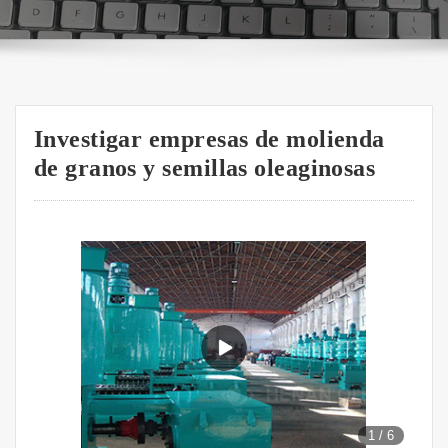
Investigar empresas de molienda
de granos y semillas oleaginosas
1
/
6