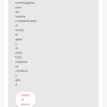
centrifugadora
para
así
separar
completamente
el
aceite,
el
agua
y
el
orujo.
Esta
máquina
es
cilíndrica
y
gira
a
Obtén
el
precio