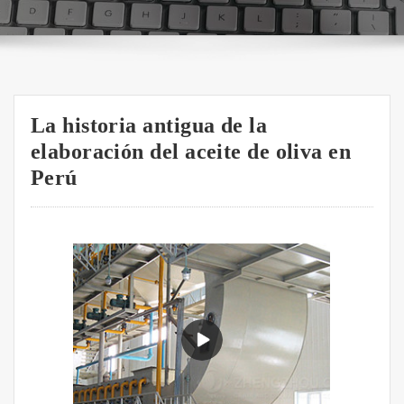
La historia antigua de la
elaboración del aceite de oliva en
Perú