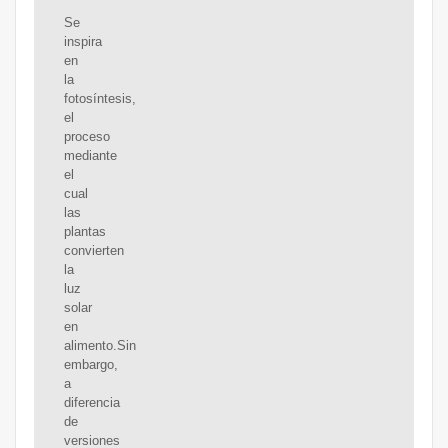
Se
inspira
en
la
fotosíntesis,
el
proceso
mediante
el
cual
las
plantas
convierten
la
luz
solar
en
alimento.Sin
embargo,
a
diferencia
de
versiones