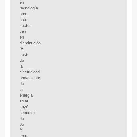
en
tecnología
para
este
sector
van
en
disminución.
“El
coste
de
la
electricidad
proveniente
de
la
energía
solar
cayó
alrededor
del
85
%
entre