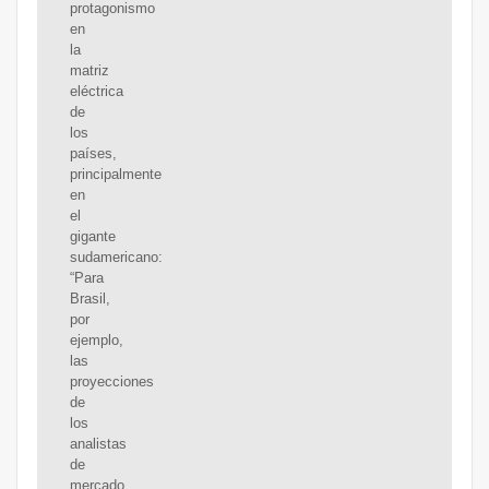
protagonismo
en
la
matriz
eléctrica
de
los
países,
principalmente
en
el
gigante
sudamericano:
“Para
Brasil,
por
ejemplo,
las
proyecciones
de
los
analistas
de
mercado