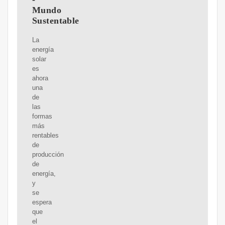
Mundo
Sustentable
La
energía
solar
es
ahora
una
de
las
formas
más
rentables
de
producción
de
energía,
y
se
espera
que
el