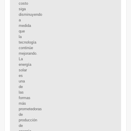
costo
siga
disminuyendo
a
medida
que
la
tecnología
continúe
mejorando.
La
energía
solar
es
una
de
las
formas
más
prometedoras
de
producción
de