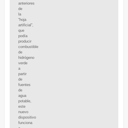
anteriores
de
la
“hoja
artificial”,
que
podía
producir
combustible
de
hidrógeno
verde
a
partir
de
fuentes
de
agua
potable,
este
nuevo
dispositivo
funciona