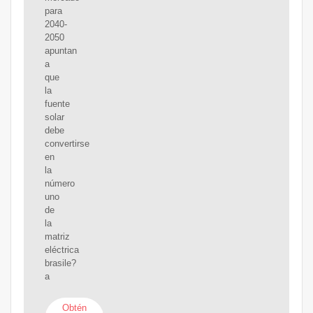
para
2040-
2050
apuntan
a
que
la
fuente
solar
debe
convertirse
en
la
número
uno
de
la
matriz
eléctrica
brasile?
a
Obtén