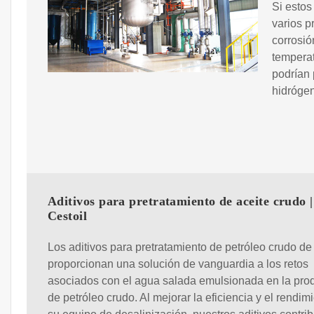
Si estos
varios p
corrosió
tempera
podrían 
hidrógen
Aditivos para pretratamiento de aceite crudo |
Cestoil
Los aditivos para pretratamiento de petróleo crudo de
proporcionan una solución de vanguardia a los retos
asociados con el agua salada emulsionada en la pro
de petróleo crudo. Al mejorar la eficiencia y el rendim