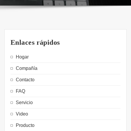
Enlaces rápidos
Hogar
Compañía
Contacto
FAQ
Servicio
Video
Producto