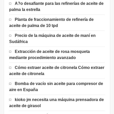
A?o desafiante para las refinerías de aceite de
palma la estrella
Planta de fraccionamiento de refinería de
aceite de palma de 10 tpd
Precio de la máquina de aceite de maní en
Sudáfrica
Extracción de aceite de rosa mosqueta
mediante procedimiento avanzado
Cómo extraer aceite de citronela Cómo extraer
aceite de citronela
Bomba de vacío sin aceite para compresor de
aire en España
kioko jm necesita una máquina prensadora de
aceite de girasol