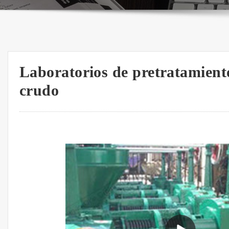
Laboratorios de pretratamiento
crudo