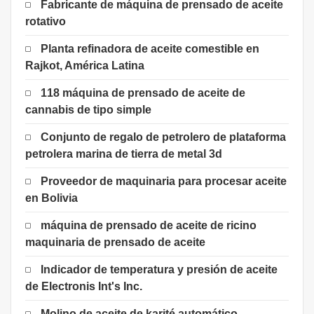
Fabricante de máquina de prensado de aceite
rotativo
Planta refinadora de aceite comestible en
Rajkot, América Latina
118 máquina de prensado de aceite de
cannabis de tipo simple
Conjunto de regalo de petrolero de plataforma
petrolera marina de tierra de metal 3d
Proveedor de maquinaria para procesar aceite
en Bolivia
máquina de prensado de aceite de ricino
maquinaria de prensado de aceite
Indicador de temperatura y presión de aceite
de Electronis Int's Inc.
Molino de aceite de karité automático