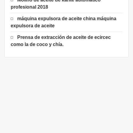
profesional 2018
máquina expulsora de aceite china máquina
expulsora de aceite
Prensa de extracción de aceite de ecircec
como la de coco y chía.