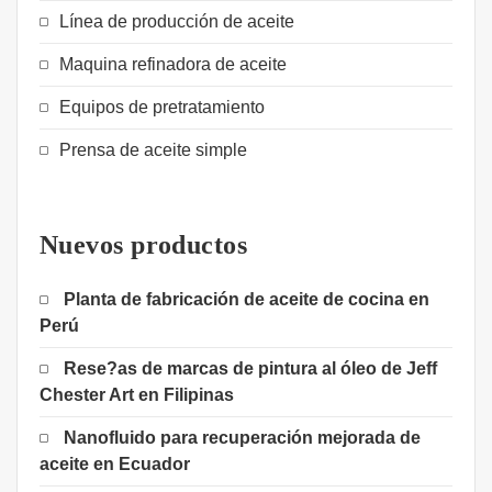
Línea de producción de aceite
Maquina refinadora de aceite
Equipos de pretratamiento
Prensa de aceite simple
Nuevos productos
Planta de fabricación de aceite de cocina en
Perú
Rese?as de marcas de pintura al óleo de Jeff
Chester Art en Filipinas
Nanofluido para recuperación mejorada de
aceite en Ecuador