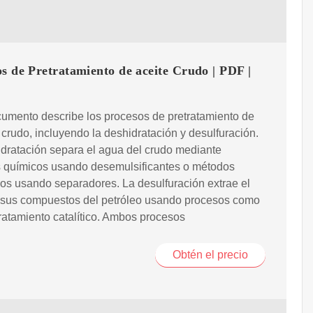
s de Pretratamiento de aceite Crudo | PDF |
umento describe los procesos de pretratamiento de
 crudo, incluyendo la deshidratación y desulfuración.
dratación separa el agua del crudo mediante
 químicos usando desemulsificantes o métodos
s usando separadores. La desulfuración extrae el
y sus compuestos del petróleo usando procesos como
tratamiento catalítico. Ambos procesos
Obtén el precio