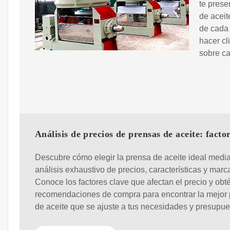
te prese
de aceit
de cada 
hacer cl
sobre c
Análisis de precios de prensas de aceite: facto
Descubre cómo elegir la prensa de aceite ideal medi
análisis exhaustivo de precios, características y marc
Conoce los factores clave que afectan el precio y obt
recomendaciones de compra para encontrar la mejor
de aceite que se ajuste a tus necesidades y presupue