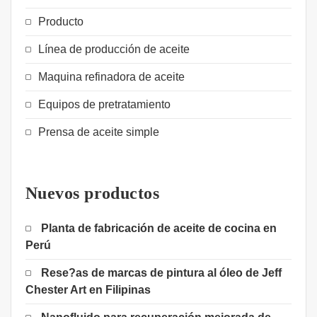
Producto
Línea de producción de aceite
Maquina refinadora de aceite
Equipos de pretratamiento
Prensa de aceite simple
Nuevos productos
Planta de fabricación de aceite de cocina en
Perú
Rese?as de marcas de pintura al óleo de Jeff
Chester Art en Filipinas