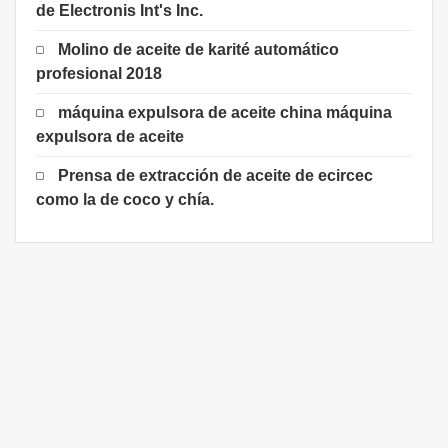
de Electronis Int's Inc.
Molino de aceite de karité automático
profesional 2018
máquina expulsora de aceite china máquina
expulsora de aceite
Prensa de extracción de aceite de ecircec
como la de coco y chía.