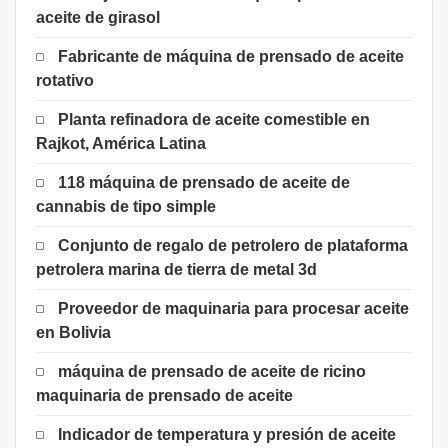
aceite de girasol
Fabricante de máquina de prensado de aceite
rotativo
Planta refinadora de aceite comestible en
Rajkot, América Latina
118 máquina de prensado de aceite de
cannabis de tipo simple
Conjunto de regalo de petrolero de plataforma
petrolera marina de tierra de metal 3d
Proveedor de maquinaria para procesar aceite
en Bolivia
máquina de prensado de aceite de ricino
maquinaria de prensado de aceite
Indicador de temperatura y presión de aceite