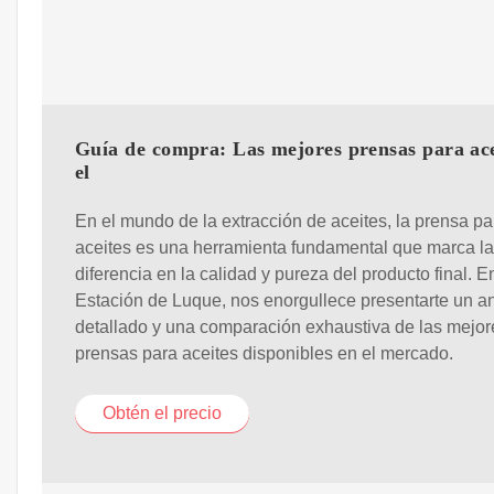
Guía de compra: Las mejores prensas para ace
el
En el mundo de la extracción de aceites, la prensa pa
aceites es una herramienta fundamental que marca la
diferencia en la calidad y pureza del producto final. E
Estación de Luque, nos enorgullece presentarte un an
detallado y una comparación exhaustiva de las mejor
prensas para aceites disponibles en el mercado.
Obtén el precio