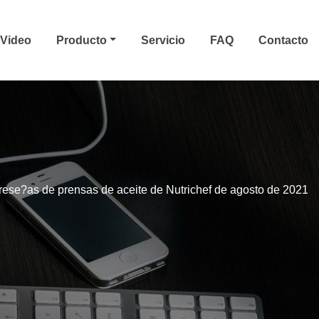
Video
Producto
Servicio
FAQ
Contacto
rese?as de prensas de aceite de Nutrichef de agosto de 2021