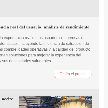
ncia real del usuario: análisis de rendimiento
la experiencia real de los usuarios con prensas de
utomáticas, incluyendo la eficiencia de extracción de
las complejidades operativas y la calidad del producto.
nen soluciones para mejorar la experiencia del
y sus necesidades saludables.
Obtén el precio
 aceite