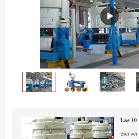
Las 10 
Bienven