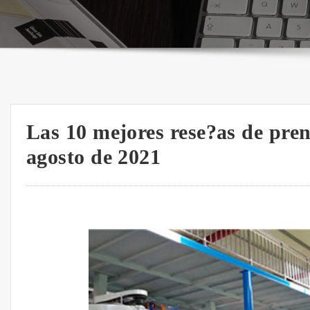
Las 10 mejores rese?as de pren
agosto de 2021