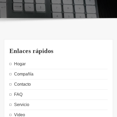
Enlaces rápidos
Hogar
Compañía
Contacto
FAQ
Servicio
Video