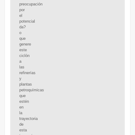
preocupación
por
el
potencial
da?
o
que
genere
este
ciclón
a
las
refinerías
y
plantas
petroquímicas
que
estén
en
la
trayectoria
de
esta