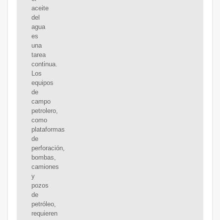
aceite
del
agua
es
una
tarea
continua.
Los
equipos
de
campo
petrolero,
como
plataformas
de
perforación,
bombas,
camiones
y
pozos
de
petróleo,
requieren