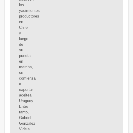
los
yacimientos
productores
en
Chile
y
luego
de
su
puesta
en
marcha,
se
comienza
a
exportar
aceitea
Uruguay.
Entre
tanto,
Gabriel
González
Videla