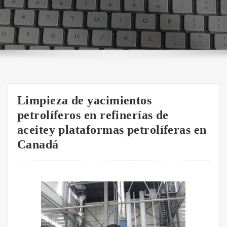
Limpieza de yacimientos
petrolíferos en refinerías de
aceitey plataformas petrolíferas en
Canadá