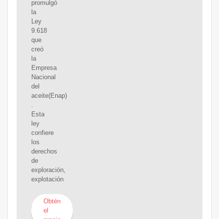
promulgó
la
Ley
9.618
que
creó
la
Empresa
Nacional
del
aceite(Enap)
.
Esta
ley
confiere
los
derechos
de
exploración,
explotación
Obtén
el