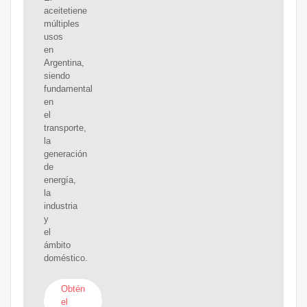
aceitetiene
múltiples
usos
en
Argentina,
siendo
fundamental
en
el
transporte,
la
generación
de
energía,
la
industria
y
el
ámbito
doméstico.
Obtén
el