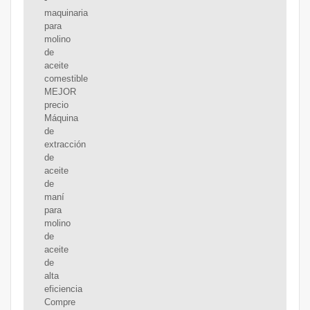
maquinaria
para
molino
de
aceite
comestible
MEJOR
precio
Máquina
de
extracción
de
aceite
de
maní
para
molino
de
aceite
de
alta
eficiencia
Compre