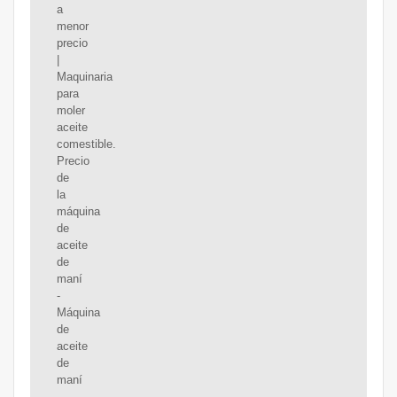
a
menor
precio
|
Maquinaria
para
moler
aceite
comestible.
Precio
de
la
máquina
de
aceite
de
maní
-
Máquina
de
aceite
de
maní
-