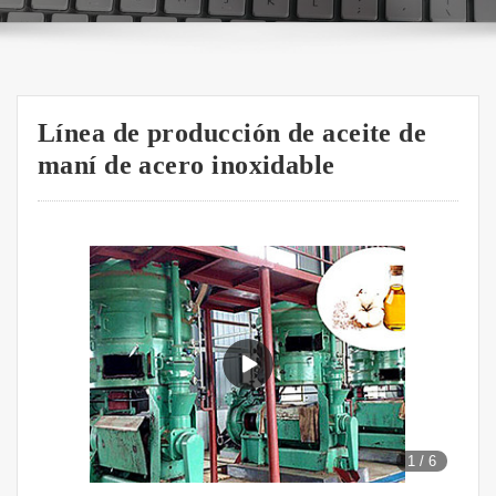
Línea de producción de aceite de
maní de acero inoxidable
1
/
6