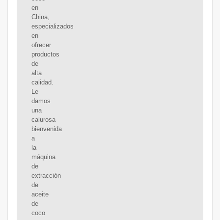
en
China,
especializados
en
ofrecer
productos
de
alta
calidad.
Le
damos
una
calurosa
bienvenida
a
la
máquina
de
extracción
de
aceite
de
coco