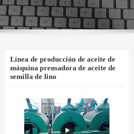
Línea de producción de aceite de
máquina prensadora de aceite de
semilla de lino