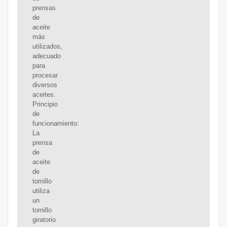
prensas
de
aceite
más
utilizados,
adecuado
para
procesar
diversos
aceites.
Principio
de
funcionamiento:
La
prensa
de
aceite
de
tornillo
utiliza
un
tornillo
giratorio