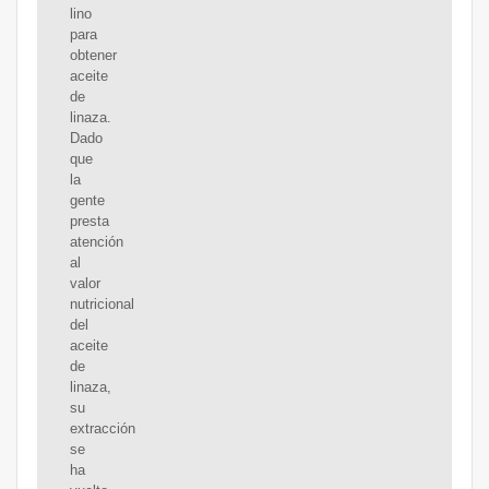
lino
para
obtener
aceite
de
linaza.
Dado
que
la
gente
presta
atención
al
valor
nutricional
del
aceite
de
linaza,
su
extracción
se
ha