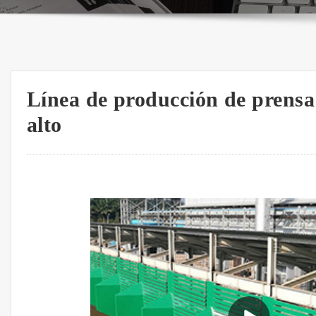
Línea de producción de prensa 
alto