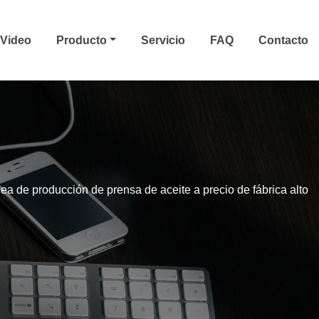
Video
Producto
Servicio
FAQ
Contacto
nea de producción de prensa de aceite a precio de fábrica alto