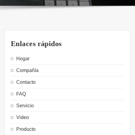
Enlaces rápidos
Hogar
Compañía
Contacto
FAQ
Servicio
Video
Producto