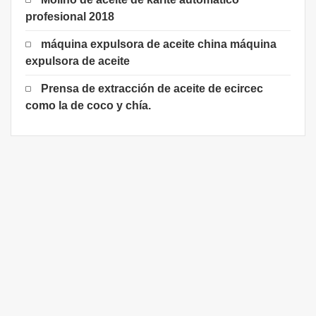
profesional 2018
máquina expulsora de aceite china máquina
expulsora de aceite
Prensa de extracción de aceite de ecircec
como la de coco y chía.