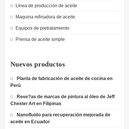
Línea de producción de aceite
Maquina refinadora de aceite
Equipos de pretratamiento
Prensa de aceite simple
Nuevos productos
Planta de fabricación de aceite de cocina en
Perú
Rese?as de marcas de pintura al óleo de Jeff
Chester Art en Filipinas
Nanofluido para recuperación mejorada de
aceite en Ecuador