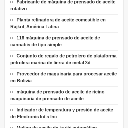
Fabricante de máquina de prensado de aceite
rotativo
Planta refinadora de aceite comestible en
Rajkot, América Latina
118 máquina de prensado de aceite de
cannabis de tipo simple
Conjunto de regalo de petrolero de plataforma
petrolera marina de tierra de metal 3d
Proveedor de maquinaria para procesar aceite
en Bolivia
máquina de prensado de aceite de ricino
maquinaria de prensado de aceite
Indicador de temperatura y presión de aceite
de Electronis Int's Inc.
Molino de aceite de karité automático