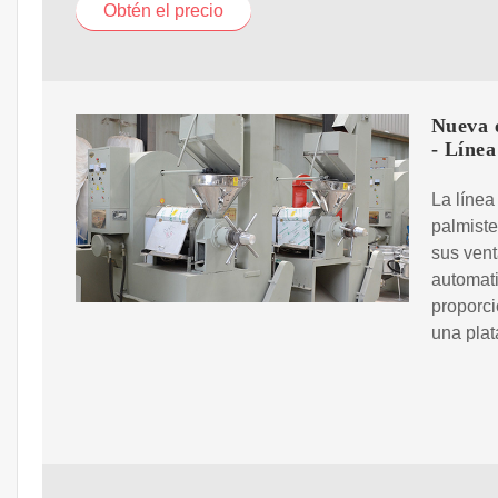
Obtén el precio
Nueva e
- Línea
La línea
palmiste
sus vent
automati
proporci
una plat