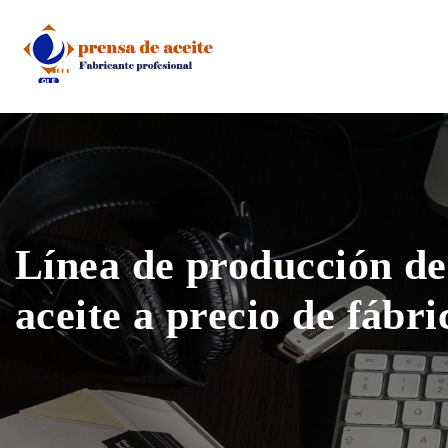
Skip
to
content
Línea de producción de
aceite a precio de fábri