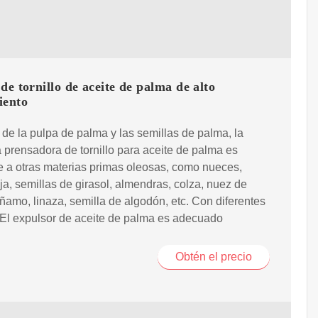
de tornillo de aceite de palma de alto
iento
e la pulpa de palma y las semillas de palma, la
prensadora de tornillo para aceite de palma es
e a otras materias primas oleosas, como nueces,
ja, semillas de girasol, almendras, colza, nuez de
ñamo, linaza, semilla de algodón, etc. Con diferentes
 El expulsor de aceite de palma es adecuado
Obtén el precio