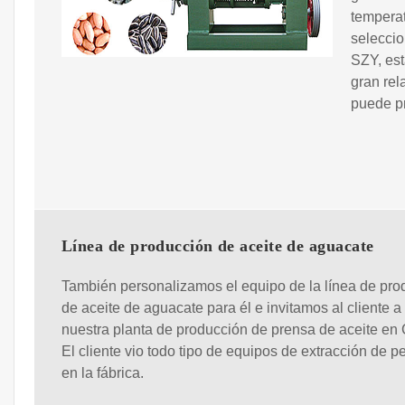
temperat
seleccio
SZY, es
gran rel
puede p
Línea de producción de aceite de aguacate
También personalizamos el equipo de la línea de pro
de aceite de aguacate para él e invitamos al cliente a 
nuestra planta de producción de prensa de aceite en 
El cliente vio todo tipo de equipos de extracción de p
en la fábrica.