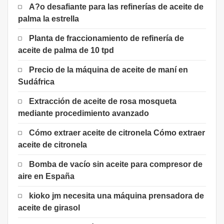
A?o desafiante para las refinerías de aceite de
palma la estrella
Planta de fraccionamiento de refinería de
aceite de palma de 10 tpd
Precio de la máquina de aceite de maní en
Sudáfrica
Extracción de aceite de rosa mosqueta
mediante procedimiento avanzado
Cómo extraer aceite de citronela Cómo extraer
aceite de citronela
Bomba de vacío sin aceite para compresor de
aire en España
kioko jm necesita una máquina prensadora de
aceite de girasol