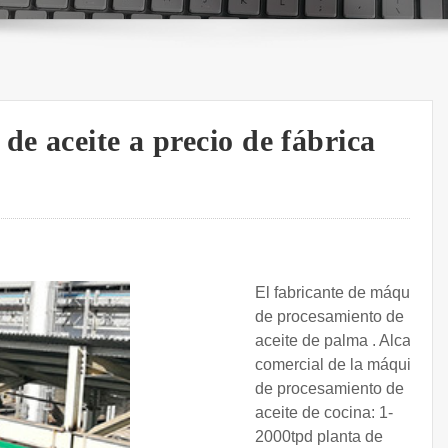
de aceite a precio de fábrica
El fabricante de máquinas
de procesamiento de
aceite de palma . Alcance
comercial de la máquina
de procesamiento de
aceite de cocina: 1-
2000tpd planta de