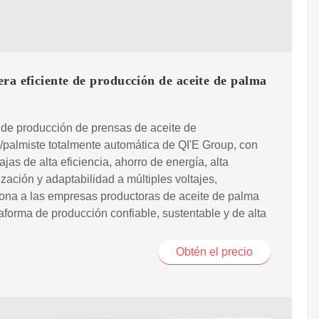
ra eficiente de producción de aceite de palma
 de producción de prensas de aceite de
/palmiste totalmente automática de QI'E Group, con
ajas de alta eficiencia, ahorro de energía, alta
zación y adaptabilidad a múltiples voltajes,
ona a las empresas productoras de aceite de palma
aforma de producción confiable, sustentable y de alta
Obtén el precio