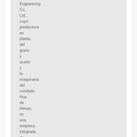
Engineering
Co.,
Ltd.,
cuyo
predecesor
es
planta
del
grano
y
aceite
y
la
maquinaria
del
condado
Hua
de
Henan,
es
una
empresa
integrada