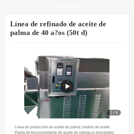
Línea de refinado de aceite de
palma de 40 a?os (50t d)
1
/
6
Línea de producción de aceite de palma | molino de aceite.
Planta de fraccionamiento de aceite de palmaLos principales