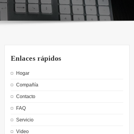
Enlaces rápidos
Hogar
Compañía
Contacto
FAQ
Servicio
Video