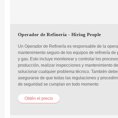
Operador de Refinería - Hiring People
Un Operador de Refinería es responsable de la opera
mantenimiento seguro de los equipos de refinería de 
y gas. Esto incluye monitorear y controlar los proceso
producción, realizar inspecciones y mantenimiento de 
solucionar cualquier problema técnico. También debe
asegurarse de que todas las regulaciones y procedim
de seguridad se cumplan en todo momento
Obtén el precio