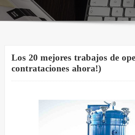
Los 20 mejores trabajos de oper
contrataciones ahora!)