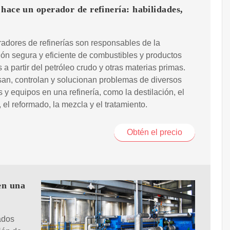
hace un operador de refinería: habilidades,
adores de refinerías son responsables de la
ón segura y eficiente de combustibles y productos
 a partir del petróleo crudo y otras materias primas.
an, controlan y solucionan problemas de diversos
 y equipos en una refinería, como la destilación, el
 el reformado, la mezcla y el tratamiento.
Obtén el precio
en una
ados