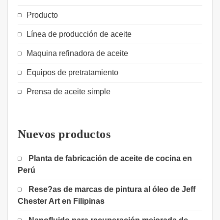
Producto
Línea de producción de aceite
Maquina refinadora de aceite
Equipos de pretratamiento
Prensa de aceite simple
Nuevos productos
Planta de fabricación de aceite de cocina en
Perú
Rese?as de marcas de pintura al óleo de Jeff
Chester Art en Filipinas