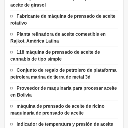
aceite de girasol
Fabricante de máquina de prensado de aceite
rotativo
Planta refinadora de aceite comestible en
Rajkot, América Latina
118 máquina de prensado de aceite de
cannabis de tipo simple
Conjunto de regalo de petrolero de plataforma
petrolera marina de tierra de metal 3d
Proveedor de maquinaria para procesar aceite
en Bolivia
máquina de prensado de aceite de ricino
maquinaria de prensado de aceite
Indicador de temperatura y presión de aceite