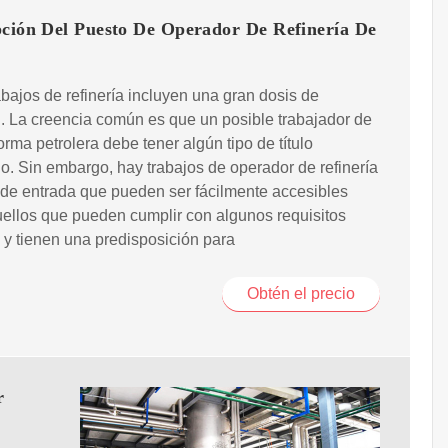
pción Del Puesto De Operador De Refinería De
abajos de refinería incluyen una gran dosis de
 La creencia común es que un posible trabajador de
forma petrolera debe tener algún tipo de título
. Sin embargo, hay trabajos de operador de refinería
 de entrada que pueden ser fácilmente accesibles
ellos que pueden cumplir con algunos requisitos
y tienen una predisposición para
Obtén el precio
r