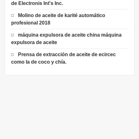
de Electronis Int's Inc.
Molino de aceite de karité automático
profesional 2018
máquina expulsora de aceite china máquina
expulsora de aceite
Prensa de extracción de aceite de ecircec
como la de coco y chía.