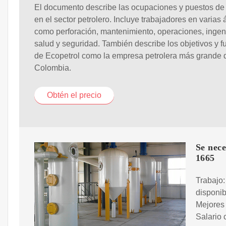
El documento describe las ocupaciones y puestos de 
en el sector petrolero. Incluye trabajadores en varias 
como perforación, mantenimiento, operaciones, ingeni
salud y seguridad. También describe los objetivos y 
de Ecopetrol como la empresa petrolera más grande 
Colombia.
Obtén el precio
Se nece
1665
Trabajo:
disponib
Mejores 
Salario 