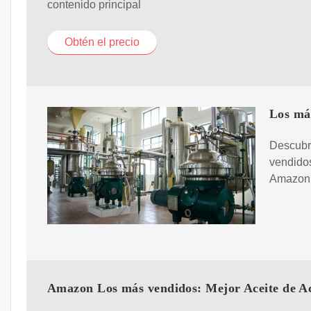
contenido principal
Obtén el precio
Los más
Descubr
vendidos
Amazon 
Amazon Los más vendidos: Mejor Aceite de A