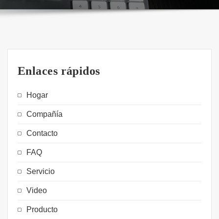
Enlaces rápidos
Hogar
Compañía
Contacto
FAQ
Servicio
Video
Producto