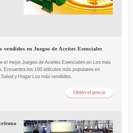
 vendidos en Juegos de Aceites Esenciales
e el mejor Juegos de Aceites Esenciales en Los más
. Encuentra los 100 artículos más populares en
Salud y Hogar Los más vendidos.
Obtén el precio
ceituna