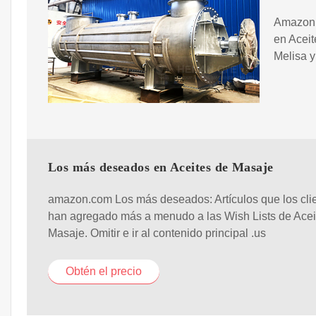
Amazon.
en Aceit
Melisa y
Los más deseados en Aceites de Masaje
amazon.com Los más deseados: Artículos que los cli
han agregado más a menudo a las Wish Lists de Acei
Masaje. Omitir e ir al contenido principal .us
Obtén el precio