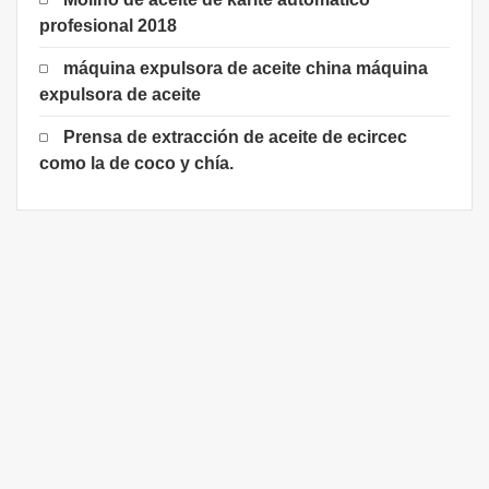
profesional 2018
máquina expulsora de aceite china máquina
expulsora de aceite
Prensa de extracción de aceite de ecircec
como la de coco y chía.