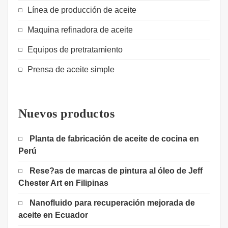
Línea de producción de aceite
Maquina refinadora de aceite
Equipos de pretratamiento
Prensa de aceite simple
Nuevos productos
Planta de fabricación de aceite de cocina en
Perú
Rese?as de marcas de pintura al óleo de Jeff
Chester Art en Filipinas
Nanofluido para recuperación mejorada de
aceite en Ecuador