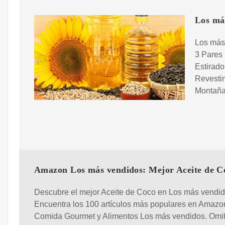
Los má
Los más
3 Pares
Estirad
Revesti
Montaña
Amazon Los más vendidos: Mejor Aceite de C
Descubre el mejor Aceite de Coco en Los más vendid
Encuentra los 100 artículos más populares en Amazo
Comida Gourmet y Alimentos Los más vendidos. Omitir