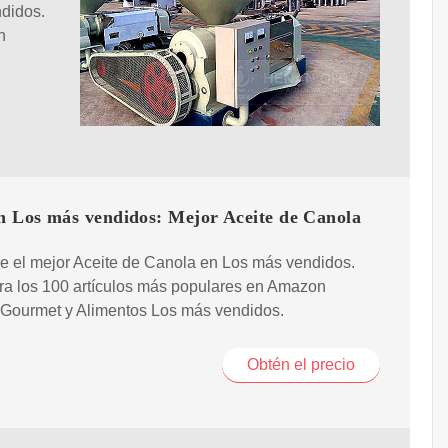
ndidos.
n
 Los más vendidos: Mejor Aceite de Canola
e el mejor Aceite de Canola en Los más vendidos.
ra los 100 artículos más populares en Amazon
Gourmet y Alimentos Los más vendidos.
Obtén el precio