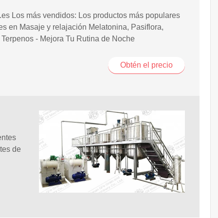
es Los más vendidos: Los productos más populares
es en Masaje y relajación Melatonina, Pasiflora,
 Terpenos - Mejora Tu Rutina de Noche
Obtén el precio
entes
tes de