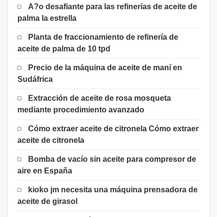
A?o desafiante para las refinerías de aceite de
palma la estrella
Planta de fraccionamiento de refinería de
aceite de palma de 10 tpd
Precio de la máquina de aceite de maní en
Sudáfrica
Extracción de aceite de rosa mosqueta
mediante procedimiento avanzado
Cómo extraer aceite de citronela Cómo extraer
aceite de citronela
Bomba de vacío sin aceite para compresor de
aire en España
kioko jm necesita una máquina prensadora de
aceite de girasol