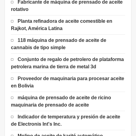
Fabricante de máquina de prensado de aceite
rotativo
Planta refinadora de aceite comestible en
Rajkot, América Latina
118 máquina de prensado de aceite de
cannabis de tipo simple
Conjunto de regalo de petrolero de plataforma
petrolera marina de tierra de metal 3d
Proveedor de maquinaria para procesar aceite
en Bolivia
máquina de prensado de aceite de ricino
maquinaria de prensado de aceite
Indicador de temperatura y presión de aceite
de Electronis Int's Inc.
Molino de aceite de karité automático