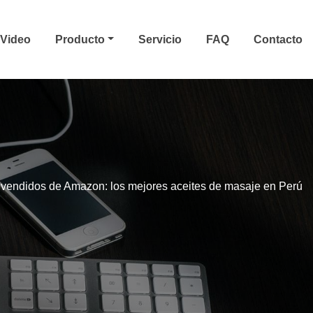
Video
Producto
Servicio
FAQ
Contacto
vendidos de Amazon: los mejores aceites de masaje en Perú