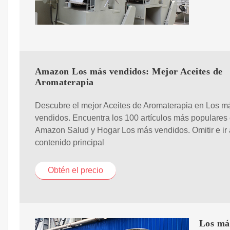
Amazon Los más vendidos: Mejor Aceites de
Aromaterapia
Descubre el mejor Aceites de Aromaterapia en Los m
vendidos. Encuentra los 100 artículos más populares
Amazon Salud y Hogar Los más vendidos. Omitir e ir 
contenido principal
Obtén el precio
Los má