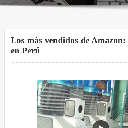
Los más vendidos de Amazon: l
en Perú