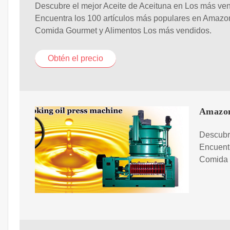
Descubre el mejor Aceite de Aceituna en Los más ve
Encuentra los 100 artículos más populares en Amazo
Comida Gourmet y Alimentos Los más vendidos.
Obtén el precio
Amazon
Descubr
Encuent
Comida 