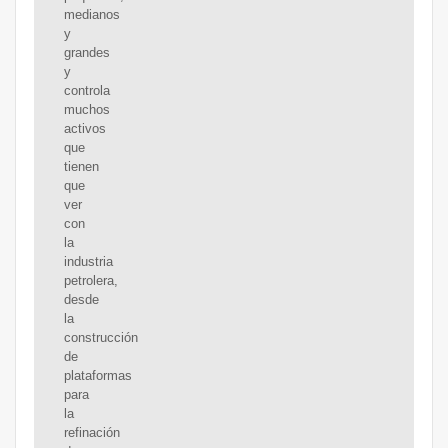
medianos
y
grandes
y
controla
muchos
activos
que
tienen
que
ver
con
la
industria
petrolera,
desde
la
construcción
de
plataformas
para
la
refinación