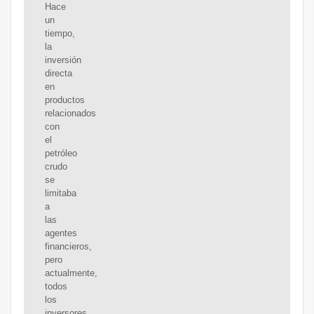
Hace
un
tiempo,
la
inversión
directa
en
productos
relacionados
con
el
petróleo
crudo
se
limitaba
a
las
agentes
financieros,
pero
actualmente,
todos
los
inversores