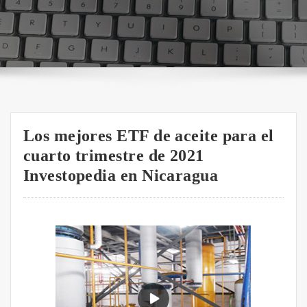
Los mejores ETF de aceite para el
cuarto trimestre de 2021
Investopedia en Nicaragua