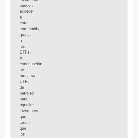
pueden
acceder
a
esta
commodity
gracias
a
los
ETFs.
A
continuación
se
muestran
ETFs
de
petróleo
para
aquellos
inversores
que
creen
que
los