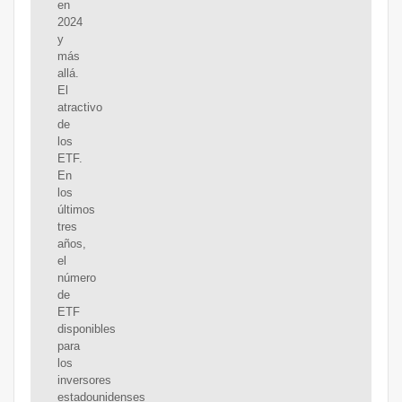
en
2024
y
más
allá.
El
atractivo
de
los
ETF.
En
los
últimos
tres
años,
el
número
de
ETF
disponibles
para
los
inversores
estadounidenses